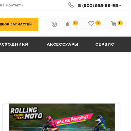
8 (800) 555-66-98
ам
Контакты
0
0
0
ДБОР ЗАПЧАСТЕЙ
АСХОДНИКИ
АКСЕССУАРЫ
СЕРВИС