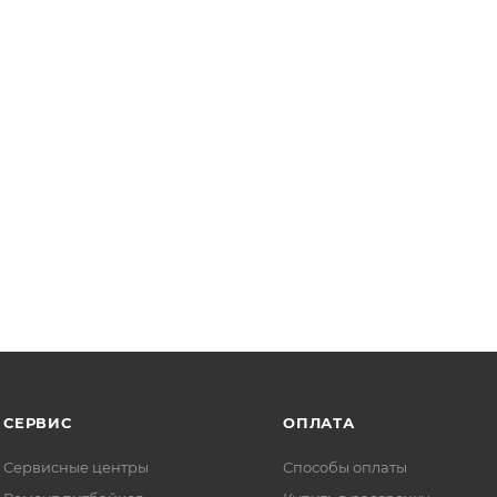
СЕРВИС
ОПЛАТА
Сервисные центры
Способы оплаты