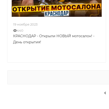
19 ноября 2023
440
КРАСНОДАР - Открыли НОВЫЙ мотосалон! -
День открытия!