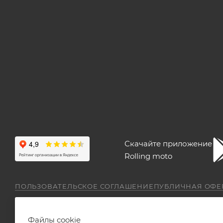
Скачайте приложение
Rolling moto
ПОЛЬЗОВАТЕЛЬСКОЕ СОГЛАШЕНИЕ
ПУБЛИЧНАЯ ОФЕ
Файлы cookie