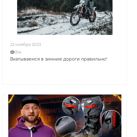
22 ноября 2023
354
Вкатываемся в зимние дороги правильно!