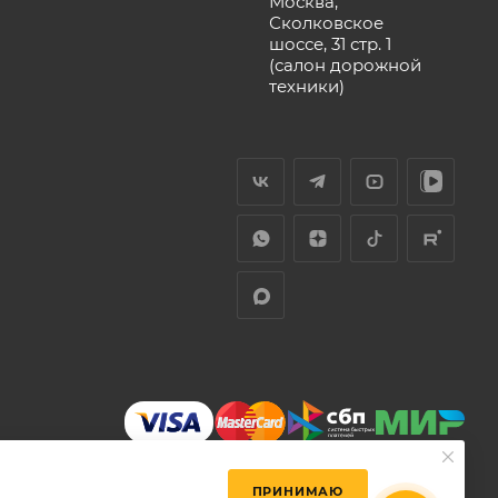
Москва,
Сколковское
шоссе, 31 стр. 1
(салон дорожной
техники)
ПРИНИМАЮ