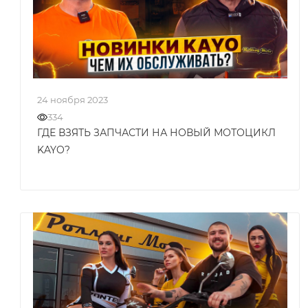
24 ноября 2023
334
ГДЕ ВЗЯТЬ ЗАПЧАСТИ НА НОВЫЙ МОТОЦИКЛ
KAYO?