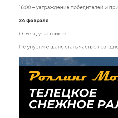
16:00 – yаграждение победителей и при
24 февраля
Отъезд участников.
Не упустите шанс стать частью гранди