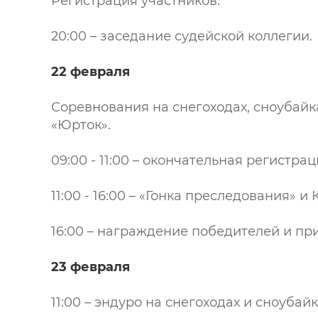
Регистрация участников.
20:00 – заседание судейской коллегии.
22 февраля
Соревнования на снегоходах, сноубайка
«Юрток».
09:00 - 11:00 – окончательная регистра
11:00 - 16:00 – «Гонка преследования» 
16:00 – награждение победителей и пр
23 февраля
11:00 – эндуро на снегоходах и сноубай