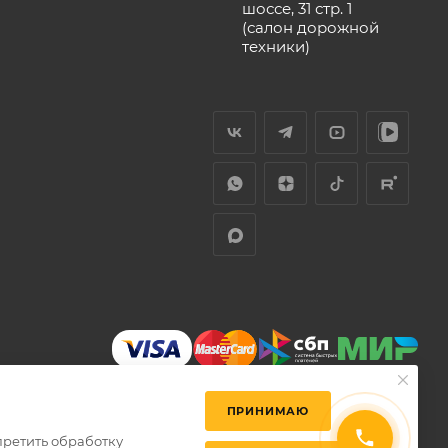
шоссе, 31 стр. 1
(салон дорожной
техники)
ПРИНИМАЮ
претить обработку