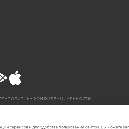
РТА
ПОЛИТИКА КОНФИДЕНЦИАЛЬНОСТИ
ации сервисов и для удобства пользования сайтом. Вы можете за