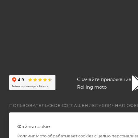
Скачайте приложение
Rolling moto
ПОЛЬЗОВАТЕЛЬСКОЕ СОГЛАШЕНИЕ
ПУБЛИЧНАЯ ОФЕ
Файлы cookie
Роллинг Мото обрабатывает сookies с целью персонализ