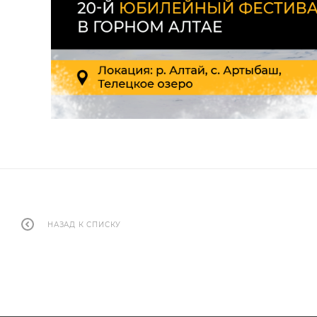
НАЗАД К СПИСКУ