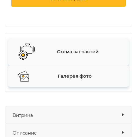
Схема запчастей
Галерея фото
Витрина
Описание