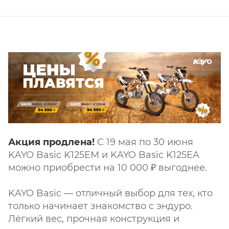
Акция продлена!
С 19 мая по 30 июня
KAYO Basic K125EM и KAYO Basic K125EA
можно приобрести на 10 000 ₽ выгоднее.
KAYO Basic — отличный выбор для тех, кто
только начинает знакомство с эндуро.
Лёгкий вес, прочная конструкция и