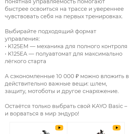
понятная управляемость помогают
быстрее освоиться на трассе и увереннее
чувствовать себя на первых тренировках.
Выбирайте подходящий формат
управления:
• K125EM — механика для полного контроля
• K125EA — полуавтомат для максимально
лёгкого старта
А сэкономленные 10 000 ₽ можно вложить в
действительно важные вещи: шлем,
защиту, мотоботы и другое снаряжение.
Остаётся только выбрать свой KAYO Basic –
и ворваться в мир эндуро!