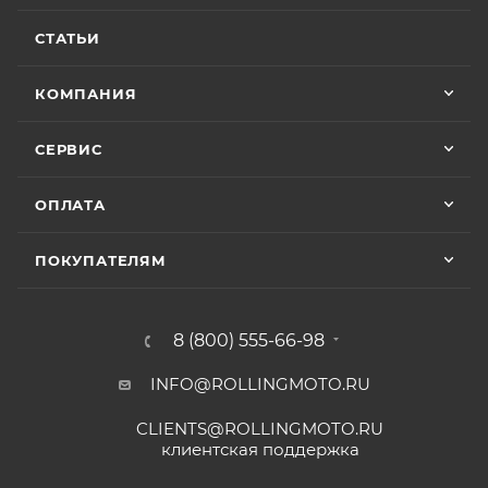
СТАТЬИ
КОМПАНИЯ
СЕРВИС
ОПЛАТА
ПОКУПАТЕЛЯМ
8 (800) 555-66-98
INFO@ROLLINGMOTO.RU
CLIENTS@ROLLINGMOTO.RU
клиентская поддержка