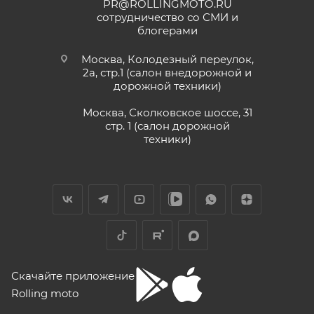
PR@ROLLINGMOTO.RU
сотрудничество со СМИ и
блогерами
Москва, Колодезный переулок,
2а, стр.1 (салон внедорожной и
дорожной техники)
Москва, Сколковское шоссе, 31
стр. 1 (салон дорожной
техники)
Скачайте приложение
Rolling moto