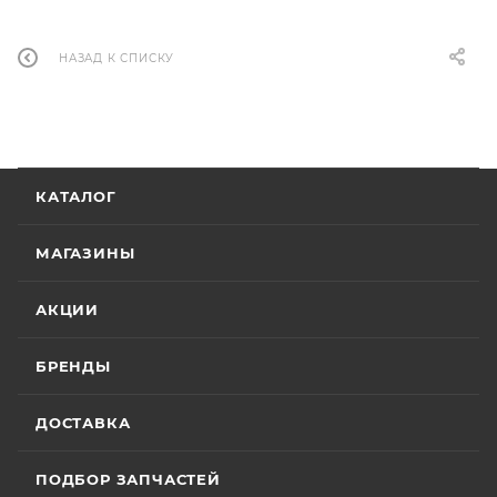
НАЗАД К СПИСКУ
КАТАЛОГ
МАГАЗИНЫ
АКЦИИ
БРЕНДЫ
ДОСТАВКА
ПОДБОР ЗАПЧАСТЕЙ