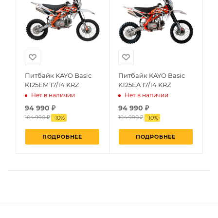
Питбайк KAYO Basic
Питбайк KAYO Basic
K125EM 17/14 KRZ
K125EA 17/14 KRZ
Нет в наличии
Нет в наличии
94 990 ₽
94 990 ₽
104 990 ₽
104 990 ₽
-
10
%
-
10
%
ПОДРОБНЕЕ
ПОДРОБНЕЕ