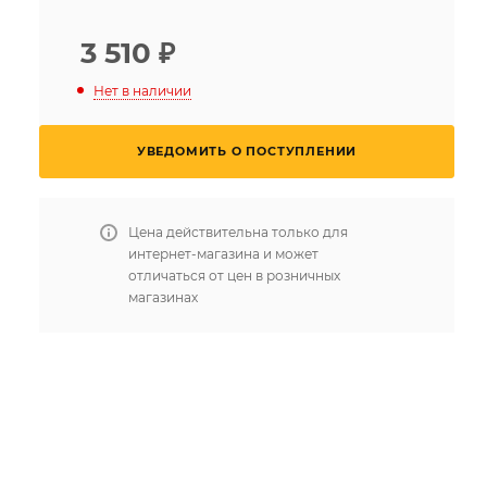
3 510
₽
Нет в наличии
УВЕДОМИТЬ О ПОСТУПЛЕНИИ
Цена действительна только для
интернет-магазина и может
отличаться от цен в розничных
магазинах