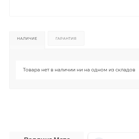
НАЛИЧИЕ
ГАРАНТИЯ
Товара нет в наличии ни на одном из складов