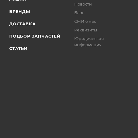
Новости
БРЕНДЫ
Блог
СМИ о нас
ДОСТАВКА
Реквизиты
ПОДБОР ЗАПЧАСТЕЙ
Юридическая
информация
СТАТЬИ