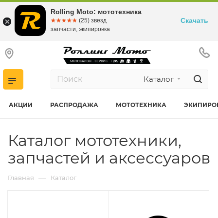
Rolling Moto: мототехника
Скачать
☆☆☆☆☆
★★★★★
(25) звезд
запчасти, экипировка
Каталог
АКЦИИ
РАСПРОДАЖА
МОТОТЕХНИКА
ЭКИПИРО
Каталог мототехники,
запчастей и аксессуаров
—
Главная
Каталог