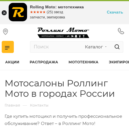
Rolling Moto: мототехника
Скачать
☆☆☆☆☆
★★★★★
(25) звезд
запчасти, экипировка
Каталог
АКЦИИ
РАСПРОДАЖА
МОТОТЕХНИКА
ЭКИПИРО
Мотосалоны Роллинг
Мото в городах России
—
Главная
Контакты
Где купить мотоцикл и получить профессиональное
обслуживание? Ответ – в Роллинг Мото!