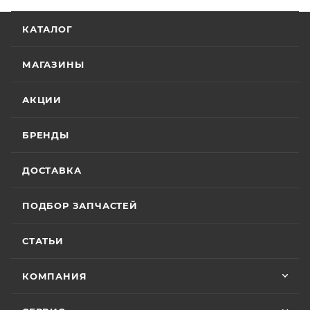
КАТАЛОГ
МАГАЗИНЫ
АКЦИИ
БРЕНДЫ
ДОСТАВКА
ПОДБОР ЗАПЧАСТЕЙ
СТАТЬИ
КОМПАНИЯ