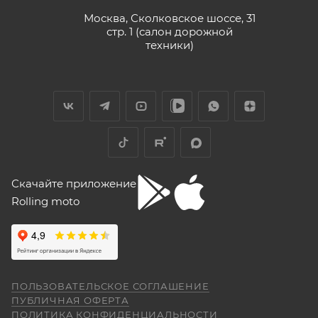
Москва, Сколковское шоссе, 31
стр. 1 (салон дорожной
техники)
Скачайте приложение
Rolling moto
ПОЛЬЗОВАТЕЛЬСКОЕ СОГЛАШЕНИЕ
ПУБЛИЧНАЯ ОФЕРТА
ПОЛИТИКА КОНФИДЕНЦИАЛЬНОСТИ