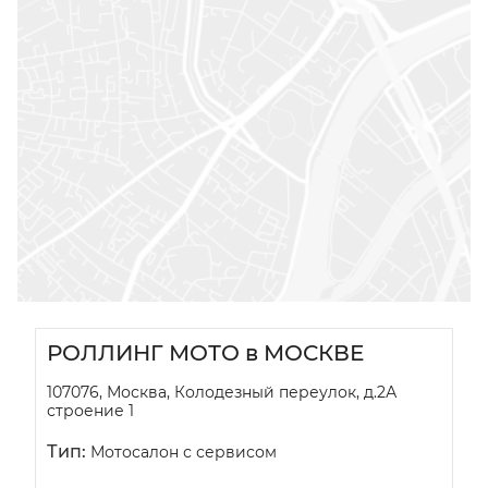
РОЛЛИНГ МОТО в МОСКВЕ
107076, Москва, Колодезный переулок, д.2А
строение 1
Тип:
Мотосалон с сервисом