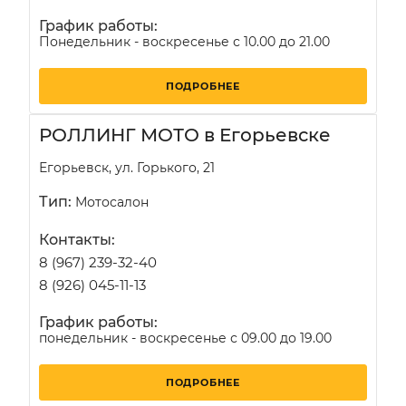
График работы:
Понедельник - воскресенье с 10.00 до 21.00
ПОДРОБНЕЕ
РОЛЛИНГ МОТО в Егорьевске
Егорьевск, ул. Горького, 21
Тип:
Мотосалон
Контакты:
8 (967) 239-32-40
8 (926) 045-11-13
График работы:
понедельник - воскресенье с 09.00 до 19.00
ПОДРОБНЕЕ