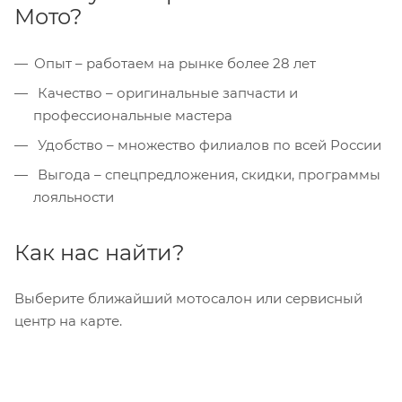
Мото?
Опыт – работаем на рынке более 28 лет
Качество – оригинальные запчасти и
профессиональные мастера
Удобство – множество филиалов по всей России
Выгода – спецпредложения, скидки, программы
лояльности
Как нас найти?
Выберите ближайший мотосалон или сервисный
центр на карте.