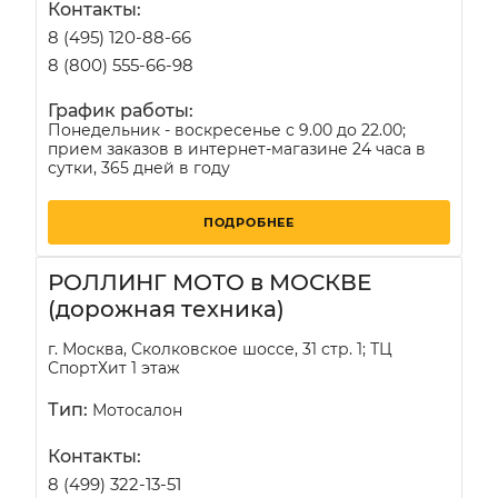
Контакты:
8 (495) 120-88-66
8 (800) 555-66-98
График работы:
Понедельник - воскресенье с 9.00 до 22.00;
прием заказов в интернет-магазине 24 часа в
сутки, 365 дней в году
ПОДРОБНЕЕ
РОЛЛИНГ МОТО в МОСКВЕ
(дорожная техника)
г. Москва, Сколковское шоссе, 31 стр. 1​; ТЦ
СпортХит 1 этаж
Тип:
Мотосалон
Контакты:
8 (499) 322-13-51