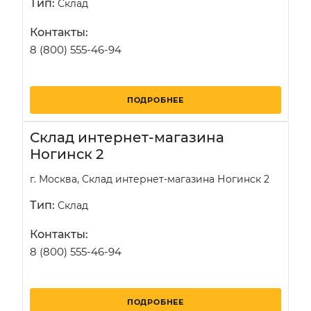
Тип:
Склад
Контакты:
8 (800) 555-46-94
ПОДРОБНЕЕ
Склад интернет-магазина
Ногинск 2
г. Москва, Склад интернет-магазина Ногинск 2
Тип:
Склад
Контакты:
8 (800) 555-46-94
ПОДРОБНЕЕ