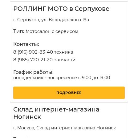
РОЛЛИНГ МОТО в Серпухове
г. Серпухов, ул. Володарского 19а
Тип:
Мотосалон с сервисом
Контакты:
8 (916) 902-83-40 техника
8 (985) 720-21-20 запчасти
График работы:
понедельник - воскресенье с 9.00 до 19.00
ПОДРОБНЕЕ
Склад интернет-магазина
Ногинск
г. Москва, Склад интернет-магазина Ногинск