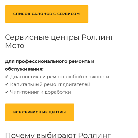
СПИСОК САЛОНОВ С СЕРВИСОМ
Сервисные центры Роллинг
Мото
Для профессионального ремонта и
обслуживания:
✔ Диагностика и ремонт любой сложности
✔ Капитальный ремонт двигателей
✔ Чип-тюнинг и доработки
ВСЕ СЕРВИСНЫЕ ЦЕНТРЫ
Почему выбирают Роллинг