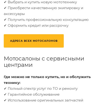
✔ Выбрать и купить новую мототехнику
✔ Приобрести качественную экипировку и
аксессуары
✔ Получить профессиональную консультацию
✔ Оформить кредит или рассрочку
АДРЕСА ВСЕХ МОТОСАЛОНОВ
Мотосалоны с сервисными
центрами
Где можно не только купить, но и обслужить
технику:
✔ Полный спектр услуг по ТО и ремонту
✔ Гарантийное обслуживание
✔ Использование оригинальных запчастей