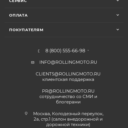
СЕРВИС
ОПЛАТА
ПОКУПАТЕЛЯМ
8 (800) 555-66-98
INFO@ROLLINGMOTO.RU
CLIENTS@ROLLINGMOTO.RU
клиентская поддержка
PR@ROLLINGMOTO.RU
сотрудничество со СМИ и
блогерами
Москва, Колодезный переулок,
2а, стр.1 (салон внедорожной и
дорожной техники)