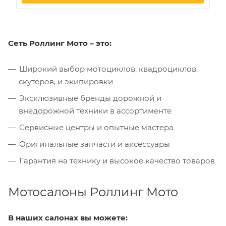
Сеть Роллинг Мото – это:
Широкий выбор мотоциклов, квадроциклов,
скутеров, и экипировки
Эксклюзивные бренды дорожной и
внедорожной техники в ассортименте
Сервисные центры и опытные мастера
Оригинальные запчасти и аксессуары
Гарантия на технику и высокое качество товаров
Мотосалоны Роллинг Мото
В наших салонах вы можете: