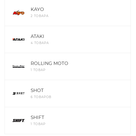
KAYO
2 ТОВАРА
ATAKI
4 ТОВАРА
ROLLING MOTO
1 ТОВАР
SHOT
6 ТОВАРОВ
SHIFT
1 ТОВАР