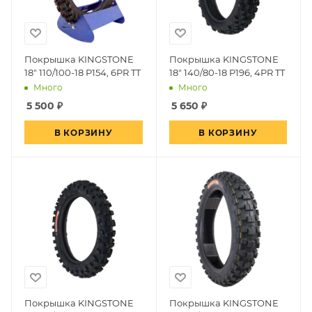
Покрышка KINGSTONE
Покрышка KINGSTONE
18" 110/100-18 P154, 6PR TT
18" 140/80-18 P196, 4PR TT
Много
Много
5 500
₽
5 650
₽
В КОРЗИНУ
В КОРЗИНУ
Покрышка KINGSTONE
Покрышка KINGSTONE