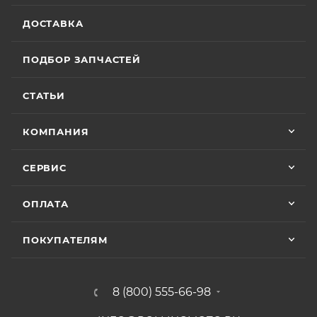
ДОСТАВКА
ПОДБОР ЗАПЧАСТЕЙ
СТАТЬИ
КОМПАНИЯ
СЕРВИС
ОПЛАТА
ПОКУПАТЕЛЯМ
8 (800) 555-66-98