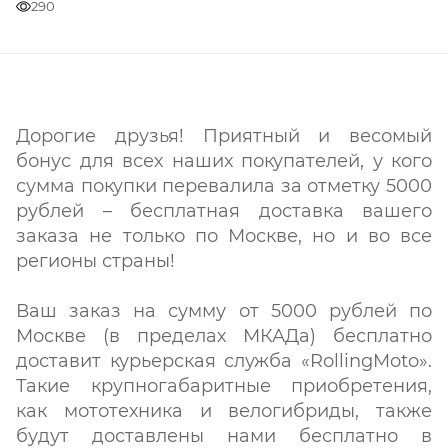
290
Дорогие друзья! Приятный и весомый
бонус для всех наших покупателей, у кого
сумма покупки перевалила за отметку 5000
рублей – бесплатная доставка вашего
заказа не только по Москве, но и во все
регионы страны!
Ваш заказ на сумму от 5000 рублей по
Москве (в пределах МКАДа) бесплатно
доставит курьерская служба «RollingMoto».
Такие крупногабаритные приобретения,
как мототехника и велогибриды, также
будут доставлены нами бесплатно в