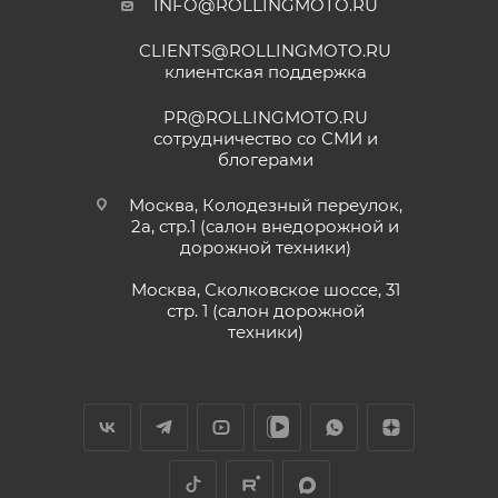
INFO@ROLLINGMOTO.RU
CLIENTS@ROLLINGMOTO.RU
клиентская поддержка
PR@ROLLINGMOTO.RU
сотрудничество со СМИ и
блогерами
Москва, Колодезный переулок,
2а, стр.1 (салон внедорожной и
дорожной техники)
Москва, Сколковское шоссе, 31
стр. 1 (салон дорожной
техники)