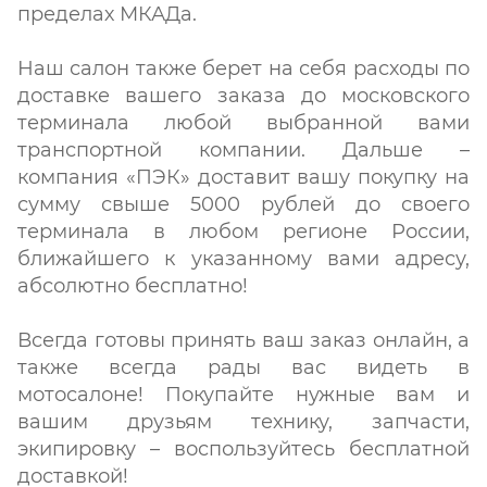
пределах МКАДа.
Наш салон также берет на себя расходы по
доставке вашего заказа до московского
терминала любой выбранной вами
транспортной компании. Дальше –
компания «ПЭК» доставит вашу покупку на
сумму свыше 5000 рублей до своего
терминала в любом регионе России,
ближайшего к указанному вами адресу,
абсолютно бесплатно!
Всегда готовы принять ваш заказ онлайн, а
также всегда рады вас видеть в
мотосалоне! Покупайте нужные вам и
вашим друзьям технику, запчасти,
экипировку – воспользуйтесь бесплатной
доставкой!