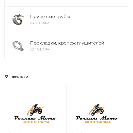
Приемные трубы
24 ТОВАРА
Прокладки, крепеж глушителей
32 ТОВАРА
ФИЛЬТР