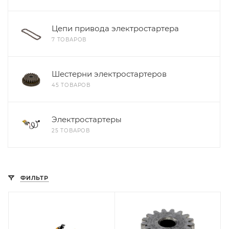
Цепи привода электростартера
7 ТОВАРОВ
Шестерни электростартеров
45 ТОВАРОВ
Электростартеры
25 ТОВАРОВ
ФИЛЬТР