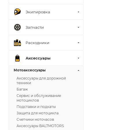
Экипировка
Запчасти
Расходники
Аксессуары
Мотоаксессуары
Аксессуары для дорожной
техники
Багаж
Сервис и обслуживание
мотоциклов
Подставки и подкаты
Защита для мотоцикла
Счетчики моточасов
Аксессуары BALTMOTORS