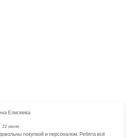
ена Елисеева
22 июля
довольны покупкой и персоналом. Ребята всё