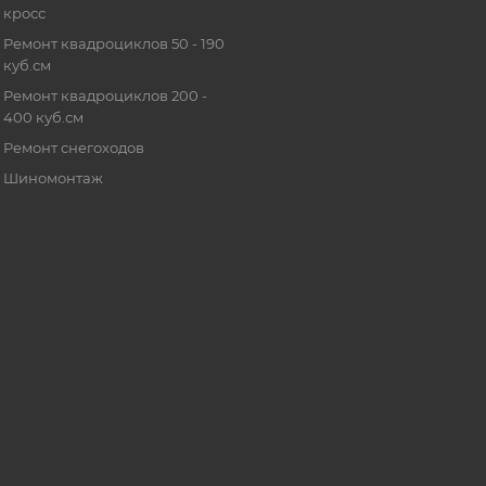
кросс
Ремонт квадроциклов 50 - 190
куб.см
Ремонт квадроциклов 200 -
400 куб.см
Ремонт снегоходов
Шиномонтаж