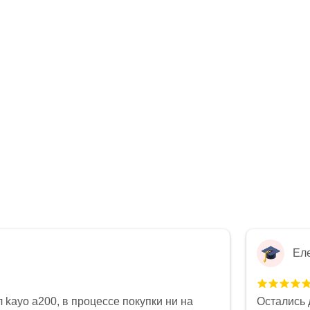
Ел
 kayo a200, в процессе покупки ни на
Остались 