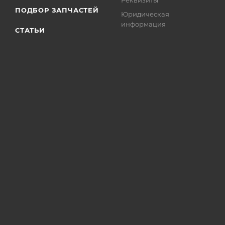
Реквизиты
ПОДБОР ЗАПЧАСТЕЙ
Юридическая
информация
СТАТЬИ