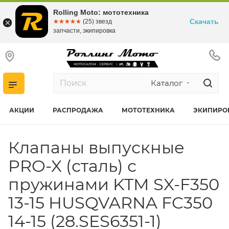
Rolling Moto: мототехника
Скачать
☆☆☆☆☆
★★★★★
(25) звезд
запчасти, экипировка
Каталог
АКЦИИ
РАСПРОДАЖА
МОТОТЕХНИКА
ЭКИПИРО
Клапаны выпускные
PRO-X (сталь) с
пружинами KTM SX-F350
13-15 HUSQVARNA FC350
14-15 (28.SES6351-1)