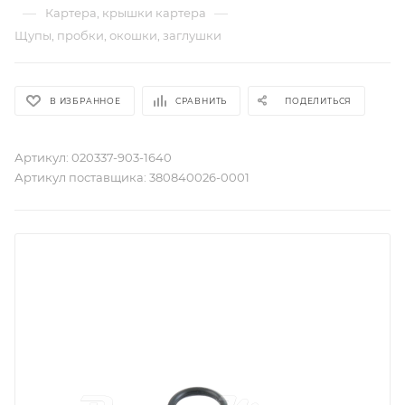
—
—
Картера, крышки картера
Щупы, пробки, окошки, заглушки
В ИЗБРАННОЕ
СРАВНИТЬ
ПОДЕЛИТЬСЯ
Артикул:
020337-903-1640
Артикул поставщика:
380840026-0001