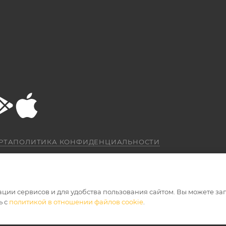
РТА
ПОЛИТИКА КОНФИДЕНЦИАЛЬНОСТИ
ации сервисов и для удобства пользования сайтом. Вы можете за
ь с
политикой в отношении файлов cookie
.