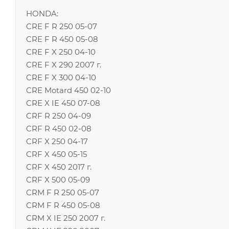
HONDA:
CRE F R 250 05-07
CRE F R 450 05-08
CRE F X 250 04-10
CRE F X 290 2007 г.
CRE F X 300 04-10
CRE Motard 450 02-10
CRE X IE 450 07-08
CRF R 250 04-09
CRF R 450 02-08
CRF X 250 04-17
CRF X 450 05-15
CRF X 450 2017 г.
CRF X 500 05-09
CRM F R 250 05-07
CRM F R 450 05-08
CRM X IE 250 2007 г.