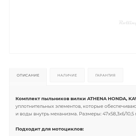
ОПИСАНИЕ
НАЛИЧИЕ
ГАРАНТИЯ
Комплект пыльников вилки ATHENA HONDA, KA
уплотнительных элементов, которые обеспечива
и воды внутрь механизма. Размеры: 47x58,3x6/10,5 
Подходит для мотоциклов: