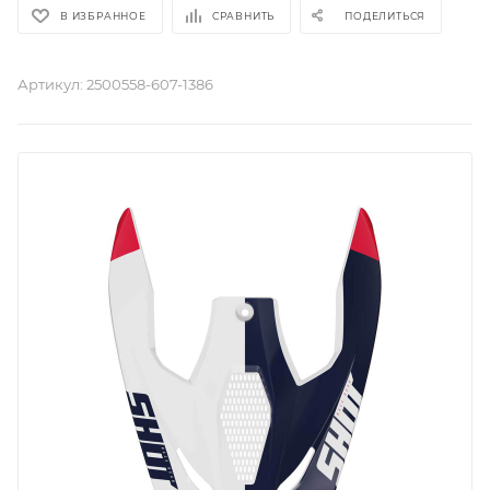
В ИЗБРАННОЕ
СРАВНИТЬ
ПОДЕЛИТЬСЯ
Артикул:
2500558-607-1386