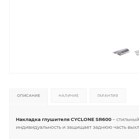
ОПИСАНИЕ
НАЛИЧИЕ
ГАРАНТИЯ
Накладка глушителя CYCLONE SR600
– стильный
индивидуальность и защищает заднюю часть вых