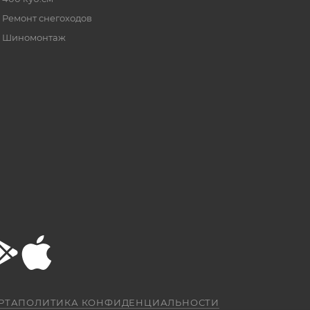
Ремонт снегоходов
Шиномонтаж
РТА
ПОЛИТИКА КОНФИДЕНЦИАЛЬНОСТИ