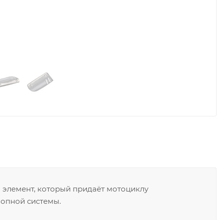
 элемент, который придаёт мотоциклу
лопной системы.