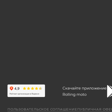
Скачайте приложение
Rolling moto
ПОЛЬЗОВАТЕЛЬСКОЕ СОГЛАШЕНИЕ
ПУБЛИЧНАЯ ОФЕ