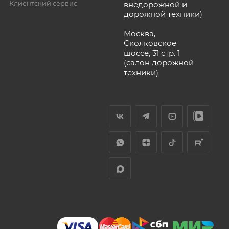
Клиентский сервис
внедорожной и
дорожной техники)
Москва,
Сколковское
шоссе, 31 стр. 1
(салон дорожной
техники)