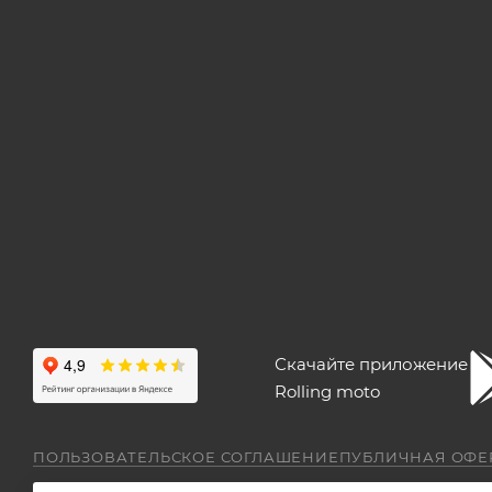
Скачайте приложение
Rolling moto
ПОЛЬЗОВАТЕЛЬСКОЕ СОГЛАШЕНИЕ
ПУБЛИЧНАЯ ОФЕ