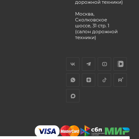
дорожной техники)
Москва,
Сколковское
шоссе, 31 стр. 1
(салон дорожной
техники)