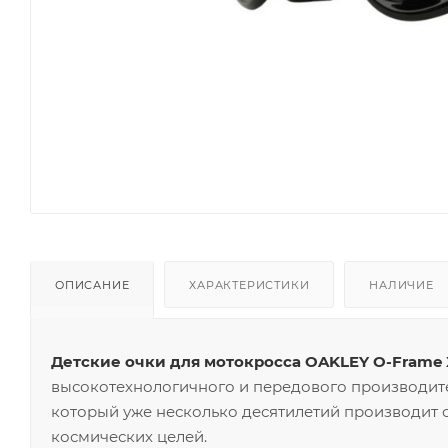
ОПИСАНИЕ
ХАРАКТЕРИСТИКИ
НАЛИЧИЕ
Детские очки для мотокросса OAKLEY O-Frame X
высокотехнологичного и передового производите
который уже несколько десятилетий производит о
космических целей.