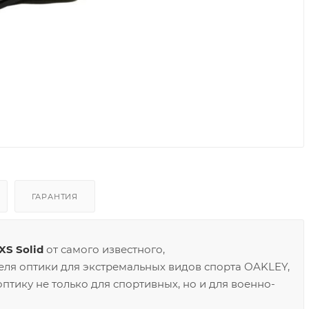
ГАРАНТИЯ
S Solid
от самого известного,
ля оптики для экстремальных видов спорта OAKLEY,
птику не только для спортивных, но и для военно-