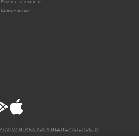
Ремонт снегоходов
Шиномонтаж
РТА
ПОЛИТИКА КОНФИДЕНЦИАЛЬНОСТИ