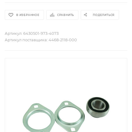
В ИЗБРАННОЕ
СРАВНИТЬ
ПОДЕЛИТЬСЯ
Артикул:
6430501-973-4073
Артикул поставщика:
4468-2118-000