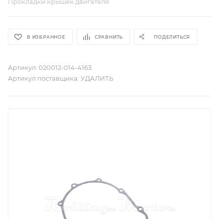
Прокладки крышек двигателя
В ИЗБРАННОЕ
СРАВНИТЬ
ПОДЕЛИТЬСЯ
Артикул:
020012-014-4163
Артикул поставщика:
УДАЛИТЬ