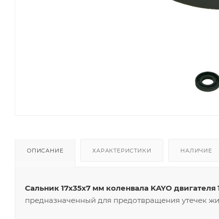
ОПИСАНИЕ
ХАРАКТЕРИСТИКИ
НАЛИЧИЕ
Сальник 17х35х7 мм коленвала KAYO двигателя
предназначенный для предотвращения утечек жид