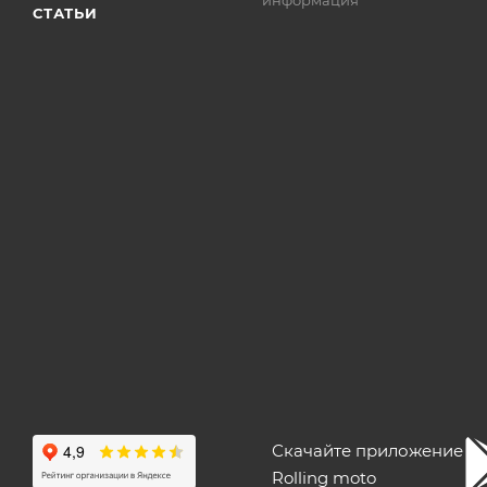
СТАТЬИ
Скачайте приложение
Rolling moto