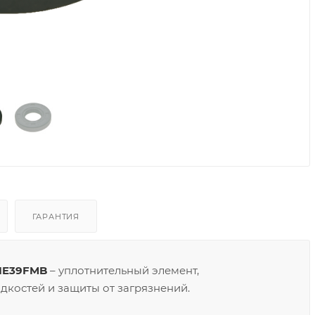
ГАРАНТИЯ
 1E39FMB
– уплотнительный элемент,
костей и защиты от загрязнений.