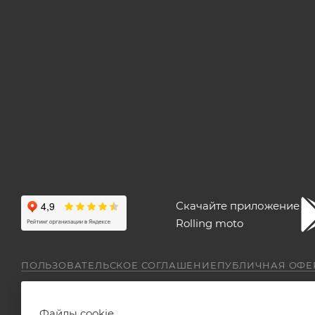
Скачайте приложение
Rolling moto
ПОЛЬЗОВАТЕЛЬСКОЕ СОГЛАШЕНИЕ
ПУБЛИЧНАЯ ОФЕ
Файлы cookie