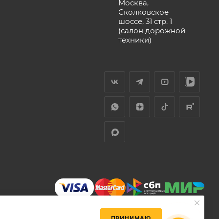
Москва,
Сколковское
шоссе, 31 стр. 1
(салон дорожной
техники)
ПРИНИМАЮ