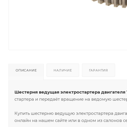
ОПИСАНИЕ
НАЛИЧИЕ
ГАРАНТИЯ
Шестерня ведущая электростартера двигателя
стартера и передаёт вращение на ведомую шестер
Купить шестерню ведущую электростартера двиг
онлайн на нашем сайте или в одном из салонов с