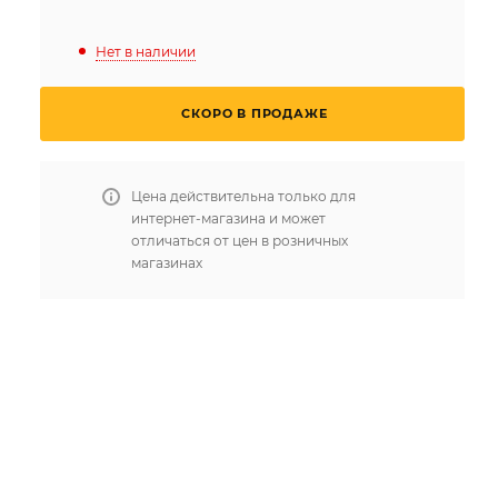
Нет в наличии
СКОРО В ПРОДАЖЕ
Цена действительна только для
интернет-магазина и может
отличаться от цен в розничных
магазинах