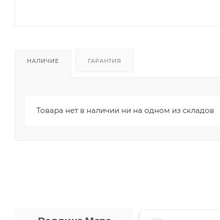
НАЛИЧИЕ
ГАРАНТИЯ
Товара нет в наличии ни на одном из складов