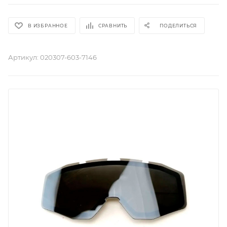
В ИЗБРАННОЕ
СРАВНИТЬ
ПОДЕЛИТЬСЯ
Артикул:
020307-603-7146