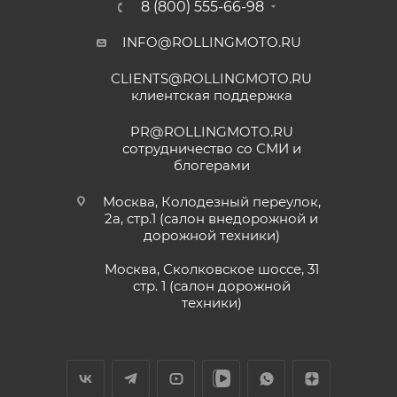
8 (800) 555-66-98
INFO@ROLLINGMOTO.RU
CLIENTS@ROLLINGMOTO.RU
клиентская поддержка
PR@ROLLINGMOTO.RU
сотрудничество со СМИ и
блогерами
Москва, Колодезный переулок,
2а, стр.1 (салон внедорожной и
дорожной техники)
Москва, Сколковское шоссе, 31
стр. 1 (салон дорожной
техники)