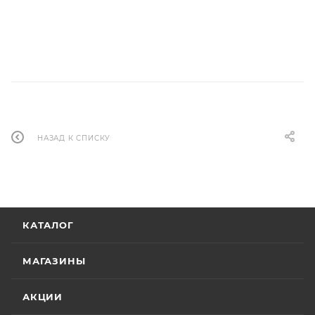
НАЗАД К СПИСКУ
КАТАЛОГ
МАГАЗИНЫ
АКЦИИ