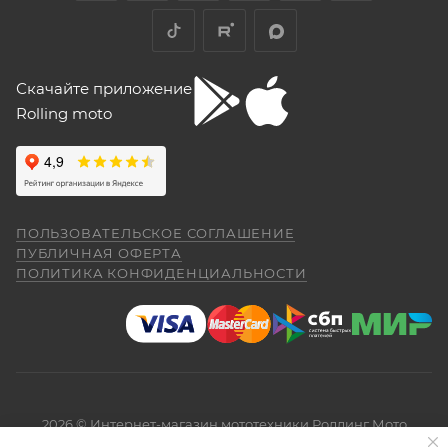
Скачайте приложение
Rolling moto
ПОЛЬЗОВАТЕЛЬСКОЕ СОГЛАШЕНИЕ
ПУБЛИЧНАЯ ОФЕРТА
ПОЛИТИКА КОНФИДЕНЦИАЛЬНОСТИ
2026 © Интернет-магазин мототехники Роллинг Мото