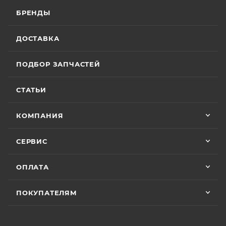
БРЕНДЫ
ДОСТАВКА
ПОДБОР ЗАПЧАСТЕЙ
СТАТЬИ
КОМПАНИЯ
СЕРВИС
ОПЛАТА
ПОКУПАТЕЛЯМ