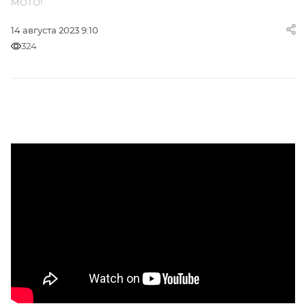
МОТО!
14 августа 2023 9:10
324