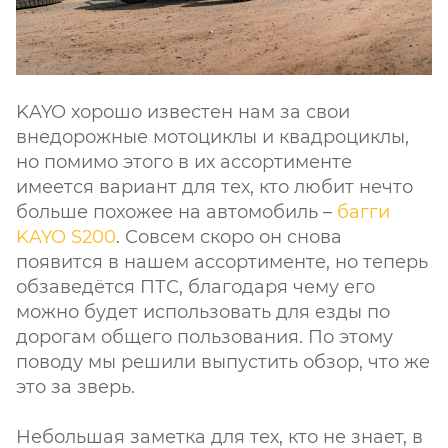
KAYO хорошо известен нам за свои
внедорожные мотоциклы и квадроциклы,
но помимо этого в их ассортименте
имеется вариант для тех, кто любит нечто
больше похожее на автомобиль –
багги
KAYO S200
. Совсем скоро он снова
появится в нашем ассортименте, но теперь
обзаведётся ПТС, благодаря чему его
можно будет использовать для езды по
дорогам общего пользования. По этому
поводу мы решили выпустить обзор, что же
это за зверь.
Небольшая заметка для тех, кто не знает, в