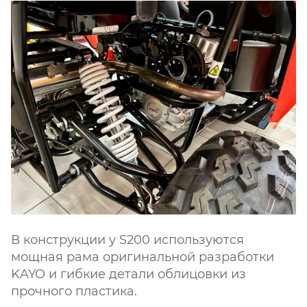
В конструкции у S200 используются
мощная рама оригинальной разработки
KAYO и гибкие детали облицовки из
прочного пластика.