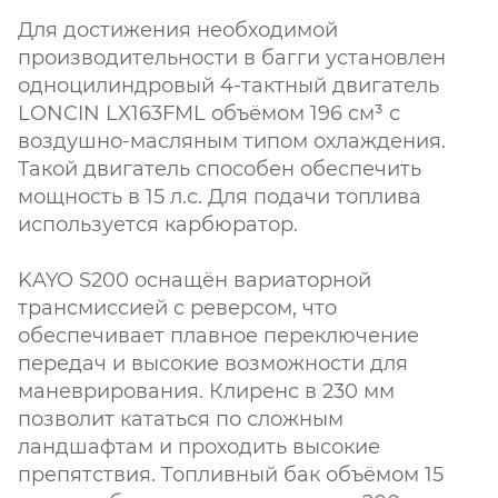
Для достижения необходимой
производительности в багги установлен
одноцилиндровый 4-тактный двигатель
LONCIN LX163FML объёмом 196 см³ с
воздушно-масляным типом охлаждения.
Такой двигатель способен обеспечить
мощность в 15 л.с. Для подачи топлива
используется карбюратор.
KAYO S200 оснащён вариаторной
трансмиссией с реверсом, что
обеспечивает плавное переключение
передач и высокие возможности для
маневрирования. Клиренс в 230 мм
позволит кататься по сложным
ландшафтам и проходить высокие
препятствия. Топливный бак объёмом 15