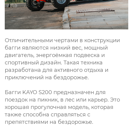
Отличительными чертами в конструкции
багги являются низкий вес, мощный
двигатель, энергоёмкая подвеска и
спортивный дизайн. Такая техника
разработана для активного отдыха и
приключений на бездорожье.
Багги KAYO S200 предназначен для
поездок на пикник, в лес или карьер. Это
хорошая прогулочная модель, которая
также способна справляться с
препятствиями на бездорожье.