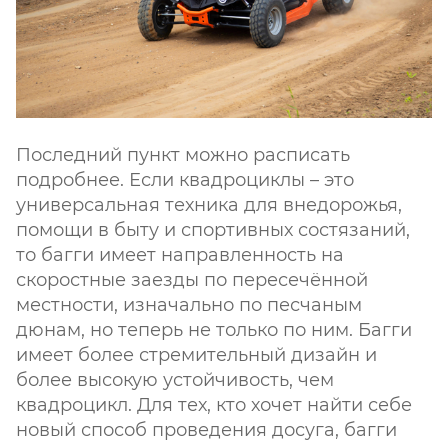
Последний пункт можно расписать
подробнее. Если квадроциклы – это
универсальная техника для внедорожья,
помощи в быту и спортивных состязаний,
то багги имеет направленность на
скоростные заезды по пересечённой
местности, изначально по песчаным
дюнам, но теперь не только по ним. Багги
имеет более стремительный дизайн и
более высокую устойчивость, чем
квадроцикл. Для тех, кто хочет найти себе
новый способ проведения досуга, багги