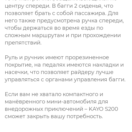
центру спереди. В багги 2 сиденья, что
позволяет брать с собой пассажира. Для
него также предусмотрена ручка спереди,
чтобы держаться во время езды по
сложным маршрутам и при прохождении
препятствий.
Руль и ручник имеют прорезиненное
покрытие, на педалях имеются накладки и
насечки, что позволяет райдеру лучше
управляться с органами управления багги.
Если вам не хватало компактного и
манёвренного мини-автомобиля для
внедорожных приключений – KAYO S200
сможет закрыть вашу потребность.