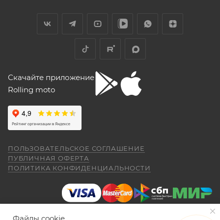
Скачайте приложение
Rolling moto
ПОЛЬЗОВАТЕЛЬСКОЕ СОГЛАШЕНИЕ
ПУБЛИЧНАЯ ОФЕРТА
ПОЛИТИКА КОНФИДЕНЦИАЛЬНОСТИ
Файлы cookie