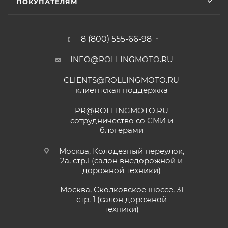
ПОКУПАТЕЛЯМ
8 (800) 555-66-98
INFO@ROLLINGMOTO.RU
CLIENTS@ROLLINGMOTO.RU
клиентская поддержка
PR@ROLLINGMOTO.RU
сотрудничество со СМИ и
блогерами
Москва, Колодезный переулок,
2а, стр.1 (салон внедорожной и
дорожной техники)
Москва, Сколковское шоссе, 31
стр. 1 (салон дорожной
техники)