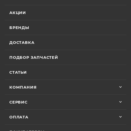
АКЦИИ
БРЕНДЫ
ДОСТАВКА
ПОДБОР ЗАПЧАСТЕЙ
СТАТЬИ
КОМПАНИЯ
СЕРВИС
ОПЛАТА