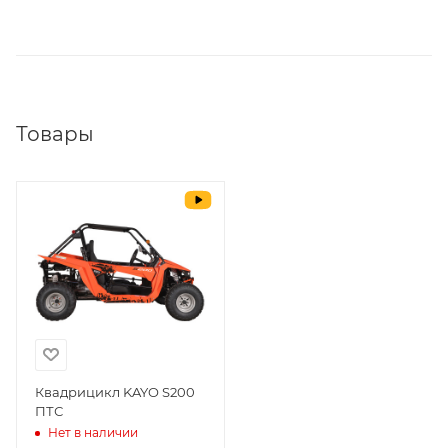
Товары
Квадрицикл KAYO S200
ПТС
Нет в наличии