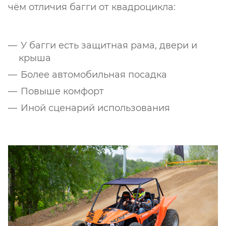
чём отличия багги от квадроцикла:
У багги есть защитная рама, двери и
крыша
Более автомобильная посадка
Повыше комфорт
Иной сценарий использования