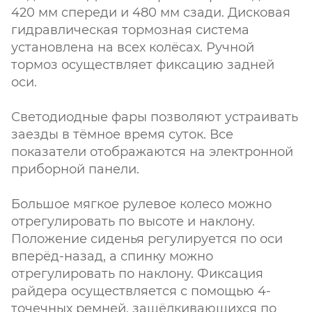
420 мм спереди и 480 мм сзади. Дисковая
гидравлическая тормозная система
установлена на всех колёсах. Ручной
тормоз осуществляет фиксацию задней
оси.
Светодиодные фары позволяют устраивать
заезды в тёмное время суток. Все
показатели отображаются на электронной
приборной панели.
Большое мягкое рулевое колесо можно
отрегулировать по высоте и наклону.
Положение сиденья регулируется по оси
вперёд-назад, а спинку можно
отрегулировать по наклону. Фиксация
райдера осуществляется с помощью 4-
точечных ремней, защёлкивающихся по