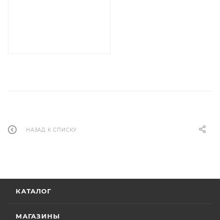
НАЗАД К СПИСКУ
КАТАЛОГ
МАГАЗИНЫ