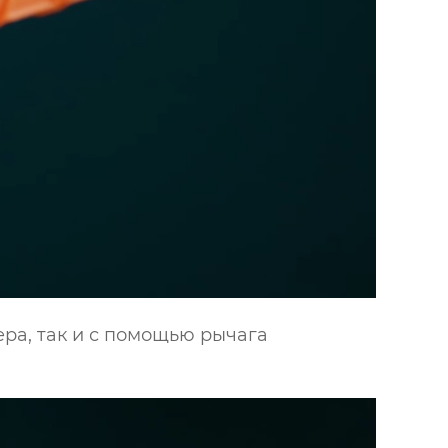
ра, так и с помощью рычага