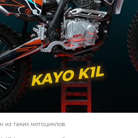
н из таких мотоциклов.