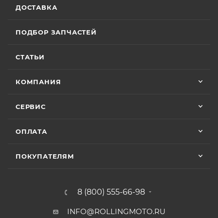
ДОСТАВКА
ПОДБОР ЗАПЧАСТЕЙ
СТАТЬИ
КОМПАНИЯ
СЕРВИС
ОПЛАТА
ПОКУПАТЕЛЯМ
8 (800) 555-66-98
INFO@ROLLINGMOTO.RU