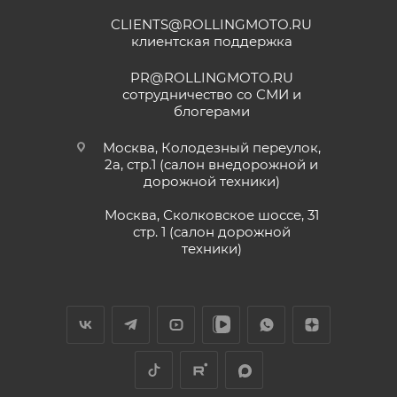
CLIENTS@ROLLINGMOTO.RU
клиентская поддержка
PR@ROLLINGMOTO.RU
сотрудничество со СМИ и
блогерами
Москва, Колодезный переулок,
2а, стр.1 (салон внедорожной и
дорожной техники)
Москва, Сколковское шоссе, 31
стр. 1 (салон дорожной
техники)