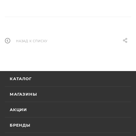
НАЗАД К СПИСКУ
КАТАЛОГ
МАГАЗИНЫ
АКЦИИ
БРЕНДЫ