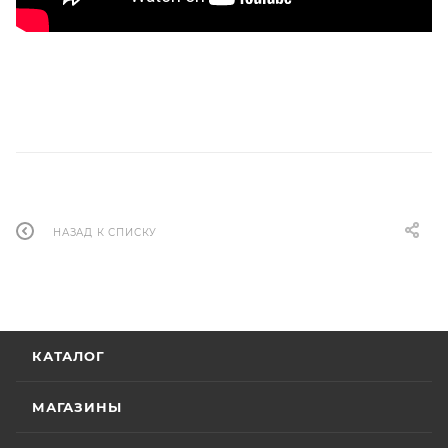
НАЗАД К СПИСКУ
КАТАЛОГ
МАГАЗИНЫ