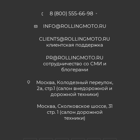
8 (800) 555-66-98
INFO@ROLLINGMOTO.RU
CLIENTS@ROLLINGMOTO.RU
клиентская поддержка
PR@ROLLINGMOTO.RU
сотрудничество со СМИ и
блогерами
Москва, Колодезный переулок,
2а, стр.1 (салон внедорожной и
дорожной техники)
Москва, Сколковское шоссе, 31
стр. 1 (салон дорожной
техники)