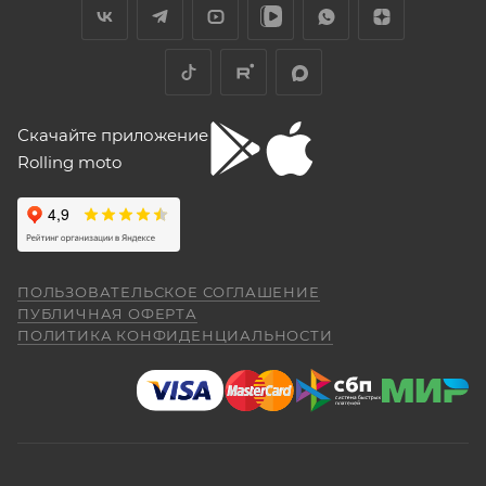
Скачайте приложение
Rolling moto
ПОЛЬЗОВАТЕЛЬСКОЕ СОГЛАШЕНИЕ
ПУБЛИЧНАЯ ОФЕРТА
ПОЛИТИКА КОНФИДЕНЦИАЛЬНОСТИ