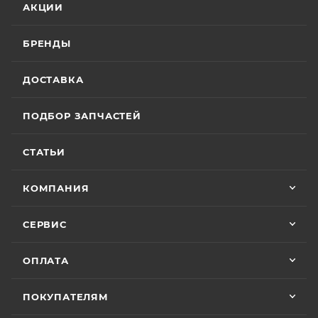
АКЦИИ
БРЕНДЫ
ДОСТАВКА
ПОДБОР ЗАПЧАСТЕЙ
СТАТЬИ
КОМПАНИЯ
СЕРВИС
ОПЛАТА
ПОКУПАТЕЛЯМ