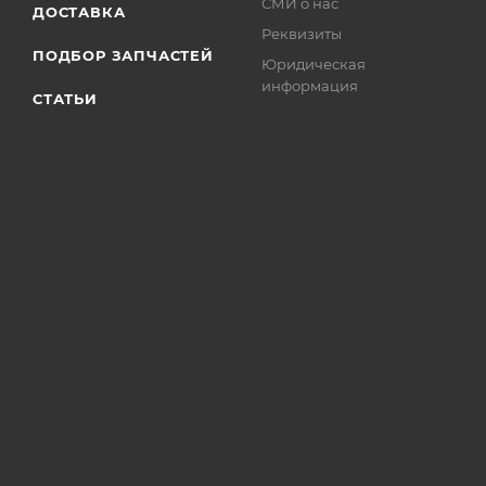
СМИ о нас
ДОСТАВКА
Реквизиты
ПОДБОР ЗАПЧАСТЕЙ
Юридическая
информация
СТАТЬИ