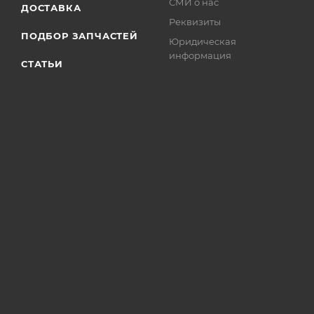
СМИ о нас
ДОСТАВКА
Реквизиты
ПОДБОР ЗАПЧАСТЕЙ
Юридическая
информация
СТАТЬИ