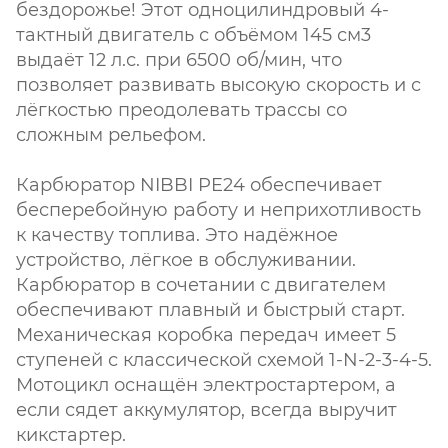
бездорожье! Этот одноцилиндровый 4-
тактный двигатель с объёмом 145 см3
выдаёт 12 л.с. при 6500 об/мин, что
позволяет развивать высокую скорость и с
лёгкостью преодолевать трассы со
сложным рельефом.
Карбюратор NIBBI PE24 обеспечивает
бесперебойную работу и неприхотливость
к качеству топлива. Это надёжное
устройство, лёгкое в обслуживании.
Карбюратор в сочетании с двигателем
обеспечивают плавный и быстрый старт.
Механическая коробка передач имеет 5
ступеней с классической схемой 1-N-2-3-4-5.
Мотоцикл оснащён электростартером, а
если сядет аккумулятор, всегда выручит
кикстартер.