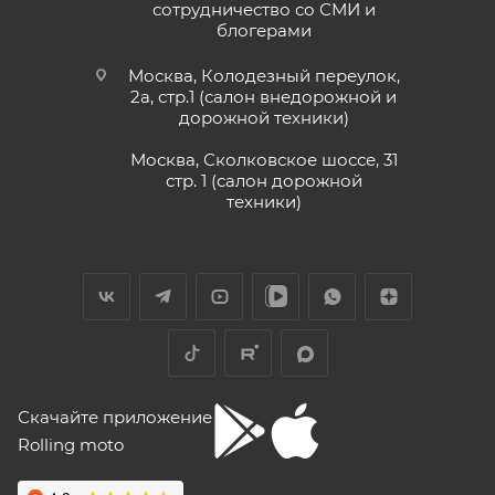
сотрудничество со СМИ и
блогерами
Москва, Колодезный переулок,
2а, стр.1 (салон внедорожной и
дорожной техники)
Москва, Сколковское шоссе, 31
стр. 1 (салон дорожной
техники)
Скачайте приложение
Rolling moto