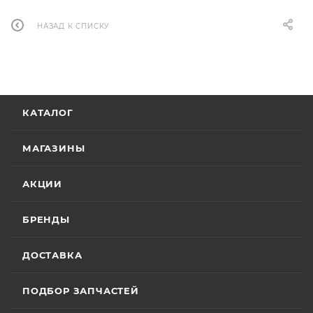
НАЗАД К СПИСКУ
КАТАЛОГ
МАГАЗИНЫ
АКЦИИ
БРЕНДЫ
ДОСТАВКА
ПОДБОР ЗАПЧАСТЕЙ