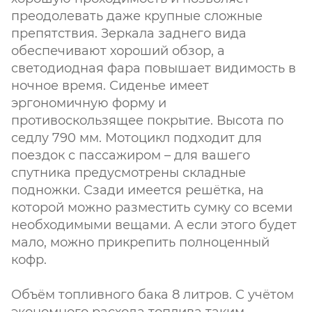
преодолевать даже крупные сложные
препятствия. Зеркала заднего вида
обеспечивают хороший обзор, а
светодиодная фара повышает видимость в
ночное время. Сиденье имеет
эргономичную форму и
противоскользящее покрытие. Высота по
седлу 790 мм. Мотоцикл подходит для
поездок с пассажиром – для вашего
спутника предусмотрены складные
подножки. Сзади имеется решётка, на
которой можно разместить сумку со всеми
необходимыми вещами. А если этого будет
мало, можно прикрепить полноценный
кофр.
Объём топливного бака 8 литров. С учётом