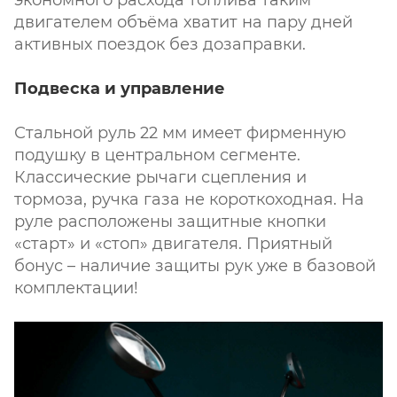
экономного расхода топлива таким
двигателем объёма хватит на пару дней
активных поездок без дозаправки.
Подвеска и управление
Стальной руль 22 мм имеет фирменную
подушку в центральном сегменте.
Классические рычаги сцепления и
тормоза, ручка газа не короткоходная. На
руле расположены защитные кнопки
«старт» и «стоп» двигателя. Приятный
бонус – наличие защиты рук уже в базовой
комплектации!