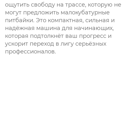
ощутить свободу на трассе, которую не
могут предложить малокубатурные
питбайки. Это компактная, сильная и
надёжная машина для начинающих,
которая подтолкнёт ваш прогресс и
ускорит переход в лигу серьёзных
профессионалов.