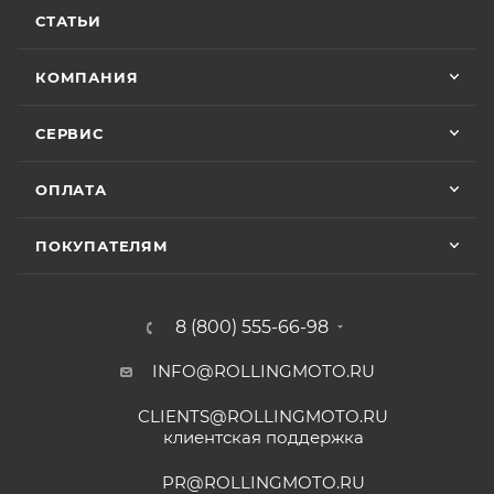
СТАТЬИ
КОМПАНИЯ
СЕРВИС
ОПЛАТА
ПОКУПАТЕЛЯМ
8 (800) 555-66-98
INFO@ROLLINGMOTO.RU
CLIENTS@ROLLINGMOTO.RU
клиентская поддержка
PR@ROLLINGMOTO.RU