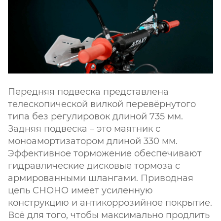
Передняя подвеска представлена
телескопической вилкой перевёрнутого
типа без регулировок длиной 735 мм.
Задняя подвеска – это маятник с
моноамортизатором длиной 330 мм.
Эффективное торможение обеспечивают
гидравлические дисковые тормоза с
армированными шлангами. Приводная
цепь CHOHO имеет усиленную
конструкцию и антикоррозийное покрытие.
Всё для того, чтобы максимально продлить