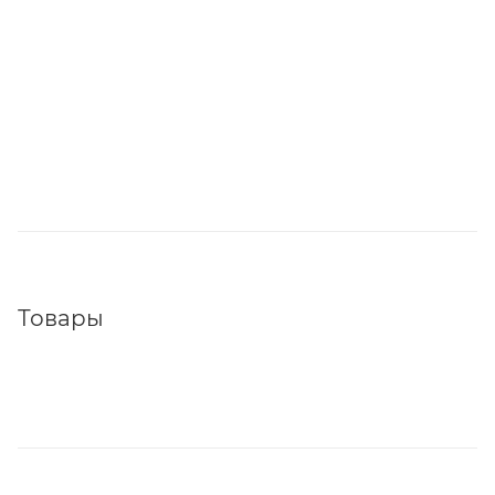
Товары