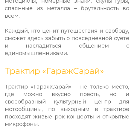
мотоциклы, номерные знаки, скульптуры,
спаянные из металла – брутальность во
всём.
Каждый, кто ценит путешествия и свободу,
сможет здесь забыть о повседневной суете
и насладиться общением с
единомышленниками.
Трактир «ГаражСарай»
Трактир «ГаражСарай» – не только место,
где можно вкусно поесть, но и
своеобразный культурный центр для
мотообщины, по выходным в трактире
проходят живые рок-концерты и открытые
микрофоны.