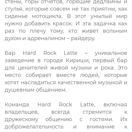
стены, горы отчётов, горящие дедлайны и
стулья, которые совсем не так приятны, как
сиденье мотоцикла. В этот унылый мир
нужно добавить красок. И эта задачка как
раз по плечу тому, кто живёт вольным
духом и адреналином – райдеру.
Бар Hard Rock Latte – уникальное
заведение в городе Кириши, первый бар
для ценителей живой музыки и рока. Это
место собирает вместе людей, которые
хотят насладиться качественной музыкой и
душевным общением.
Команда Hard Rock Latte, включая
владельцев, всегда стремится к
дружескому общению с гостями. Их
доброжелательность и внимание к