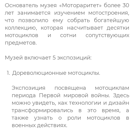
Основатель музея «Мотораритет» более 30
лет занимается изучением мотостроения,
что позволило ему собрать богатейшую
коллекцию, которая насчитывает десятки
мотоциклов и сотни сопутствующих
предметов.
Музей включает 5 экспозиций:
Дореволюционные мотоциклы.
Экспозиция посвящена мотоциклам
периода Первой мировой войны. Здесь
можно увидеть, как технологии и дизайн
трансформировались в это время, а
также узнать о роли мотоциклов в
военных действиях.