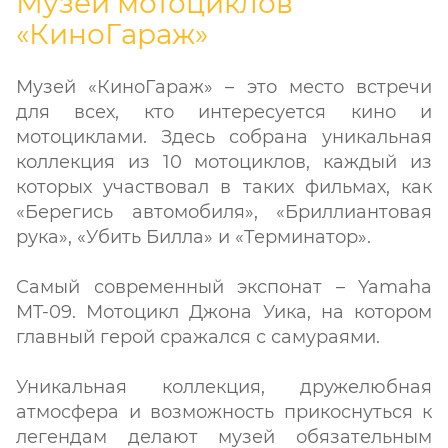
Музей мотоциклов
«КиноГараж»
Музей «КиноГараж» – это место встречи
для всех, кто интересуется кино и
мотоциклами. Здесь собрана уникальная
коллекция из 10 мотоциклов, каждый из
которых участвовал в таких фильмах, как
«Берегись автомобиля», «Бриллиантовая
рука», «Убить Билла» и «Терминатор».
Самый современный экспонат – Yamaha
MT-09. Мотоцикл Джона Уика, на котором
главный герой сражался с самураями.
Уникальная коллекция, дружелюбная
атмосфера и возможность прикоснуться к
легендам делают музей обязательным