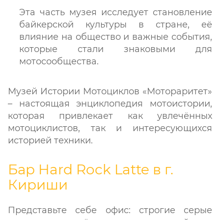
Эта часть музея исследует становление
байкерской культуры в стране, её
влияние на общество и важные события,
которые стали знаковыми для
мотосообщества.
Музей Истории Мотоциклов «Мотораритет»
– настоящая энциклопедия мотоистории,
которая привлекает как увлечённых
мотоциклистов, так и интересующихся
историей техники.
Бар Hard Rock Latte в г.
Кириши
Представьте себе офис: строгие серые