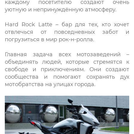
каждому посетителю создают очень
уютную и непринуждённую атмосферу.
Hard Rock Latte – бар для тех, кто хочет
отвлечься от повседневных забот и
погрузиться в мир рок-н-ролла.
Главная задача всех мотозаведений –
объединять людей, которые стремятся к
свободе и приключениям. Они создают
сообщества и помогают сохранять дух
мотобратства на улицах города.