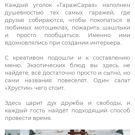
Каждый уголок «ГаражСарая» наполнен
душевностью тех самых гаражей, где
друзья собираются, чтобы покопаться в
любимых мотоциклах, пожарить шашлыки
и просто пообщаться. Именно ими
вдохновлялись при создании интерьера.
С креативом подошли и к составлению
меню. Экзотических блюд вы здесь не
найдёте, всё достаточно просто и сытно, но
сами названия повеселят. Один салат
«Хрустик» чего стоит.
Здесь царит дух дружбы и свободы, и
каждый гость найдёт подходящий способ
провести время.