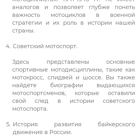
аналогов и позволяет глубже понять
важность мотоциклов в военной
стратегии и их роль в истории нашей
страны.
Советский мотоспорт.
Здесь представлены основные
спортивные мотодисциплины, такие как
мотокросс, спидвей и шоссе. Вы также
найдёте биографии выдающихся
мотоспортсменов, которые оставили
свой след в истории советского
мотоспорта.
История развития байкерского
движения в России.