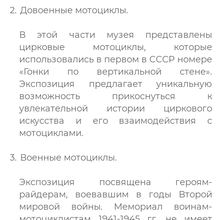
Довоенные мотоциклы.
В этой части музея представлены
цирковые мотоциклы, которые
использовались в первом в СССР номере
«Гонки по вертикальной стене».
Экспозиция предлагает уникальную
возможность прикоснуться к
увлекательной истории циркового
искусства и его взаимодействия с
мотоциклами.
Военные мотоциклы.
Экспозиция посвящена героям-
райдерам, воевавшим в годы Второй
мировой войны. Мемориал воинам-
мотоциклистам 1941-1945 гг. не имеет