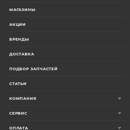
МАГАЗИНЫ
АКЦИИ
БРЕНДЫ
ДОСТАВКА
ПОДБОР ЗАПЧАСТЕЙ
СТАТЬИ
КОМПАНИЯ
СЕРВИС
ОПЛАТА