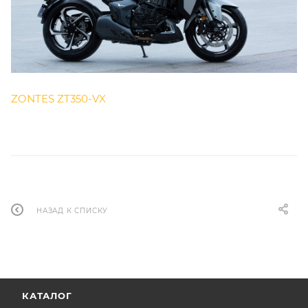
ZONTES ZT350-VX
НАЗАД К СПИСКУ
КАТАЛОГ