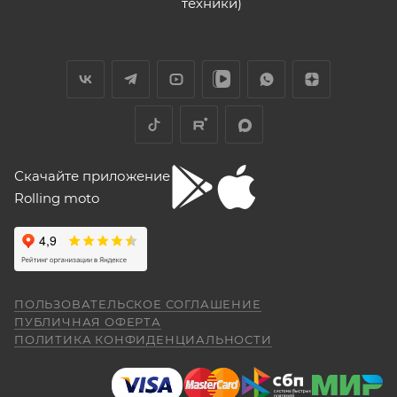
техники)
Скачайте приложение
Rolling moto
ПОЛЬЗОВАТЕЛЬСКОЕ СОГЛАШЕНИЕ
ПУБЛИЧНАЯ ОФЕРТА
ПОЛИТИКА КОНФИДЕНЦИАЛЬНОСТИ