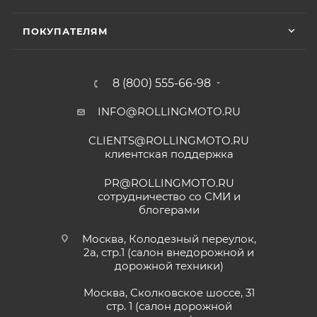
ПОКУПАТЕЛЯМ
8 (800) 555-66-98
INFO@ROLLINGMOTO.RU
CLIENTS@ROLLINGMOTO.RU
клиентская поддержка
PR@ROLLINGMOTO.RU
сотрудничество со СМИ и
блогерами
Москва, Колодезный переулок,
2а, стр.1 (салон внедорожной и
дорожной техники)
Москва, Сколковское шоссе, 31
стр. 1 (салон дорожной