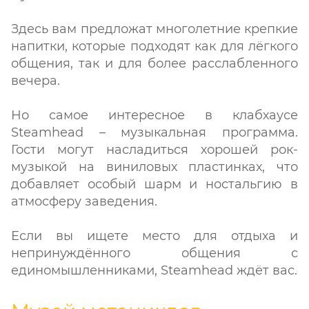
Здесь вам предложат многолетние крепкие
напитки, которые подходят как для лёгкого
общения, так и для более расслабленного
вечера.
Но самое интересное в клабхаусе
Steamhead – музыкальная программа.
Гости могут насладиться хорошей рок-
музыкой на виниловых пластинках, что
добавляет особый шарм и ностальгию в
атмосферу заведения.
Если вы ищете место для отдыха и
непринуждённого общения с
единомышленниками, Steamhead ждёт вас.