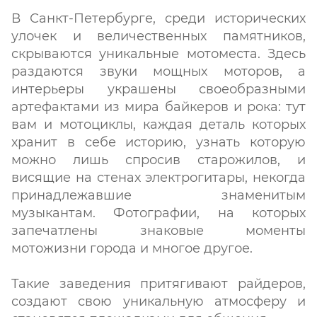
В Санкт-Петербурге, среди исторических
улочек и величественных памятников,
скрываются уникальные мотоместа. Здесь
раздаются звуки мощных моторов, а
интерьеры украшены своеобразными
артефактами из мира байкеров и рока: тут
вам и мотоциклы, каждая деталь которых
хранит в себе историю, узнать которую
можно лишь спросив старожилов, и
висящие на стенах электрогитары, некогда
принадлежавшие знаменитым
музыкантам. Фотографии, на которых
запечатлены знаковые моменты
мотожизни города и многое другое.
Такие заведения притягивают райдеров,
создают свою уникальную атмосферу и