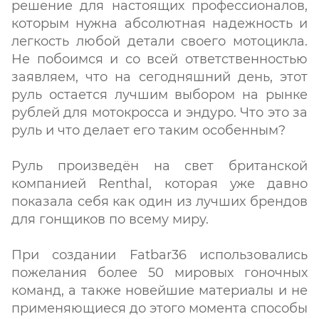
решение для настоящих профессионалов,
которым нужна абсолютная надежность и
легкость любой детали своего мотоцикла.
Не побоимся и со всей ответственностью
заявляем, что на сегодняшний день, этот
руль остается лучшим выбором на рынке
рублей для мотокросса и эндуро. Что это за
руль и что делает его таким особенным?
Руль произведён на свет британской
компанией Renthal, которая уже давно
показала себя как один из лучших брендов
для гонщиков по всему миру.
При создании Fatbar36 использовались
пожелания более 50 мировых гоночных
команд, а также новейшие материалы и не
применяющиеся до этого момента способы