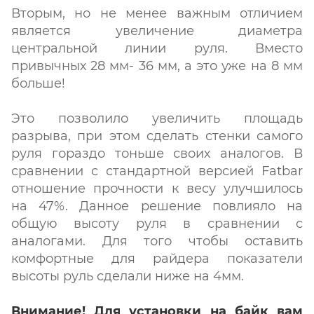
Вторым, но не менее важным отличием
является увеличение диаметра
центральной линии руля. Вместо
привычных 28 мм- 36 мм, а это уже на 8 мм
больше!
Это позволило увеличить площадь
разрыва, при этом сделать стенки самого
руля гораздо тоньше своих аналогов. В
сравнении с стандартной версией Fatbar
отношение прочности к весу улучшилось
на 47%. Данное решение повлияло на
общую высоту руля в сравнении с
аналогами. Для того чтобы оставить
комфортные для райдера показатели
высоты руль сделали ниже на 4мм.
Внимание! Для установки на байк вам