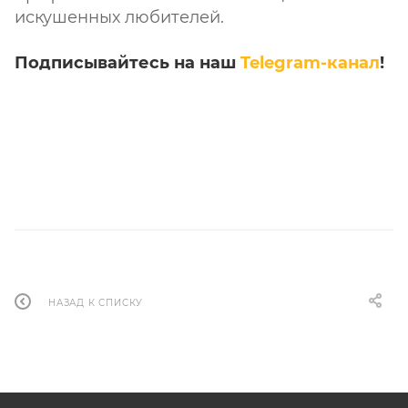
искушенных любителей.
Подписывайтесь на наш
Telegram-канал
!
НАЗАД К СПИСКУ