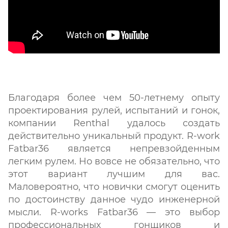
Благодаря более чем 50-летнему опыту
проектирования рулей, испытаний и гонок,
компании Renthal удалось создать
действительно уникальный продукт. R-work
Fatbar36 является непревзойденным
легким рулем. Но вовсе не обязательно, что
этот вариант лучшим для вас.
Маловероятно, что новички смогут оценить
по достоинству данное чудо инженерной
мысли. R-works Fatbar36 — это выбор
профессиональных гонщиков и