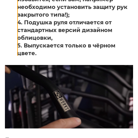
необходимо установить защиту рук
закрытого типа!);
4. Подушка руля отличается от
стандартных версий дизайном
облицовки,
5. Выпускается только в чёрном
цвете.