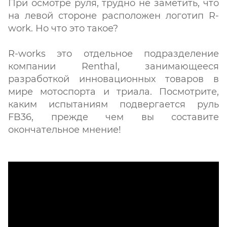
При осмотре руля, трудно не заметить, что
на левой стороне расположен логотип R-
work. Но что это такое?
R-works это отдельное подразделение
компании Renthal, занимающееся
разработкой инновационных товаров в
мире мотоспорта и триала. Посмотрите,
каким испытаниям подвергается руль
FB36, прежде чем вы составите
окончательное мнение!