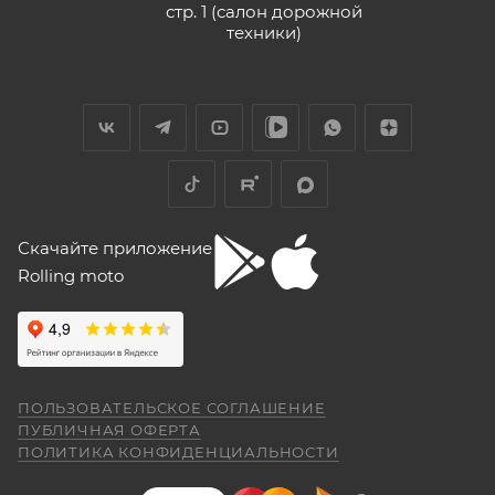
стр. 1 (салон дорожной
техники)
Скачайте приложение
Rolling moto
ПОЛЬЗОВАТЕЛЬСКОЕ СОГЛАШЕНИЕ
ПУБЛИЧНАЯ ОФЕРТА
ПОЛИТИКА КОНФИДЕНЦИАЛЬНОСТИ