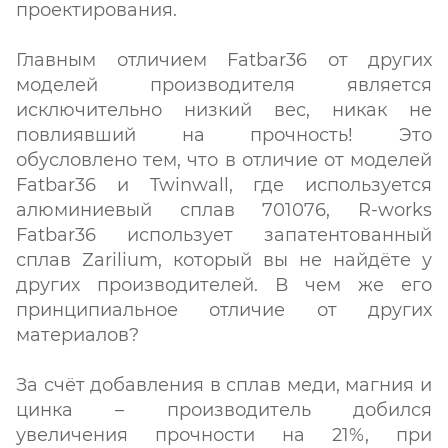
проектирования.
Главным отличием Fatbar36 от других
моделей производителя является
исключительно низкий вес, никак не
повлиявший на прочность! Это
обусловлено тем, что в отличие от моделей
Fatbar36 и Twinwall, где используется
алюминиевый сплав 701076, R-works
Fatbar36 использует запатентованный
сплав Zarilium, который вы не найдёте у
других производителей. В чем же его
принципиальное отличие от других
материалов?
За счёт добавления в сплав меди, магния и
цинка – производитель добился
увеличения прочности на 21%, при