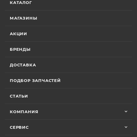
КАТАЛОГ
МАГАЗИНЫ
АКЦИИ
БРЕНДЫ
ДОСТАВКА
ПОДБОР ЗАПЧАСТЕЙ
СТАТЬИ
КОМПАНИЯ
СЕРВИС