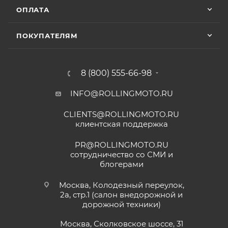
ОПЛАТА
ПОКУПАТЕЛЯМ
8 (800) 555-66-98
INFO@ROLLINGMOTO.RU
CLIENTS@ROLLINGMOTO.RU
клиентская поддержка
PR@ROLLINGMOTO.RU
сотрудничество со СМИ и
блогерами
Москва, Колодезный переулок,
2а, стр.1 (салон внедорожной и
дорожной техники)
Москва, Сколковское шоссе, 31