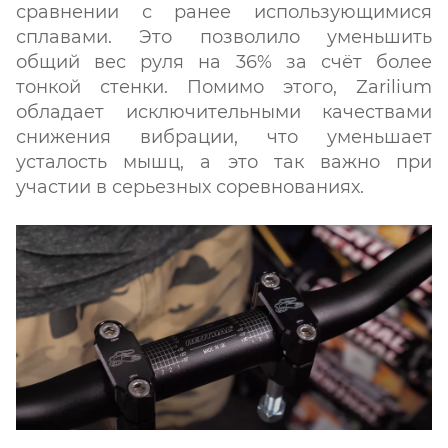
сравнении с ранее использующимися
сплавами. Это позволило уменьшить
общий вес руля на 36% за счёт более
тонкой стенки. Помимо этого, Zarilium
обладает исключительными качествами
снижения вибрации, что уменьшает
усталость мышц, а это так важно при
участии в серьезных соревнованиях.