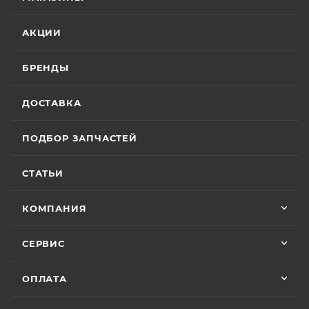
АКЦИИ
БРЕНДЫ
ДОСТАВКА
ПОДБОР ЗАПЧАСТЕЙ
СТАТЬИ
КОМПАНИЯ
СЕРВИС
ОПЛАТА