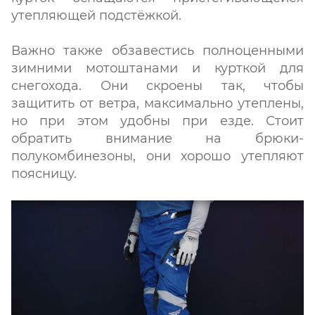
утепляющей подстёжкой.
Важно также обзавестись полноценными
зимними мотоштанами и курткой для
снегохода. Они скроены так, чтобы
защитить от ветра, максимально утеплены,
но при этом удобны при езде. Стоит
обратить внимание на брюки-
полукомбинезоны, они хорошо утепляют
поясницу.