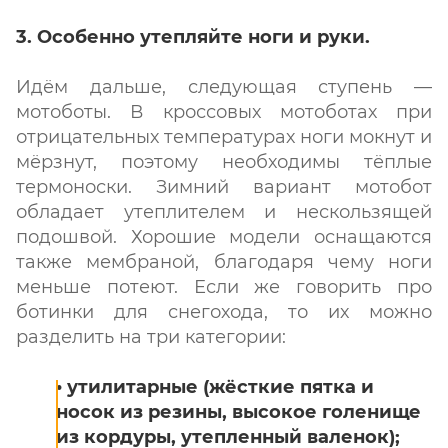
3. Особенно утепляйте ноги и руки.
Идём дальше, следующая ступень —
мотоботы. В кроссовых мотоботах при
отрицательных температурах ноги мокнут и
мёрзнут, поэтому необходимы тёплые
термоноски. Зимний вариант мотобот
обладает утеплителем и нескользящей
подошвой. Хорошие модели оснащаются
также мембраной, благодаря чему ноги
меньше потеют. Если же говорить про
ботинки для снегохода, то их можно
разделить на три категории:
• утилитарные (жёсткие пятка и
носок из резины, высокое голенище
из кордуры, утепленный валенок);