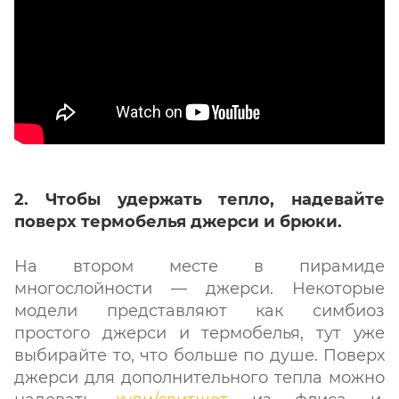
2. Чтобы удержать тепло, надевайте
поверх термобелья джерси и брюки.
На втором месте в пирамиде
многослойности — джерси. Некоторые
модели представляют как симбиоз
простого джерси и термобелья, тут уже
выбирайте то, что больше по душе. Поверх
джерси для дополнительного тепла можно