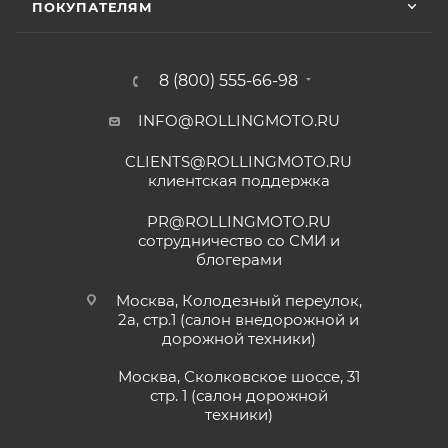
ПОКУПАТЕЛЯМ
8 (800) 555-66-98
INFO@ROLLINGMOTO.RU
CLIENTS@ROLLINGMOTO.RU
клиентская поддержка
PR@ROLLINGMOTO.RU
сотрудничество со СМИ и
блогерами
Москва, Колодезный переулок,
2а, стр.1 (салон внедорожной и
дорожной техники)
Москва, Сколковское шоссе, 31
стр. 1 (салон дорожной
техники)