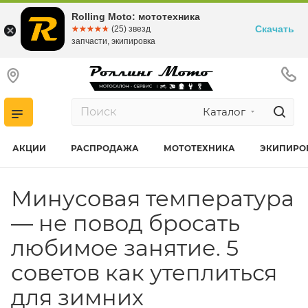
Rolling Moto: мототехника
Скачать
☆☆☆☆☆
★★★★★
(25) звезд
запчасти, экипировка
Каталог
АКЦИИ
РАСПРОДАЖА
МОТОТЕХНИКА
ЭКИПИРО
Минусовая температура
— не повод бросать
любимое занятие. 5
советов как утеплиться
для зимних