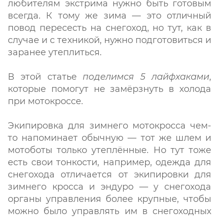
любителям экстрима нужно быть готовым
всегда. К тому же зима — это отличный
повод пересесть на снегоход, но тут, как в
случае и с техникой, нужно подготовиться и
заранее утеплиться.
В этой статье
поделимся 5 лайфхаками
,
которые помогут не замёрзнуть в холода
при мотокроссе.
Экипировка для зимнего мотокросса чем-
то напоминает обычную — тот же шлем и
мотоботы только утеплённые. Но тут тоже
есть свои тонкости, например, одежда для
снегохода отличается от экипировки для
зимнего кросса и эндуро — у снегохода
органы управления более крупные, чтобы
можно было управлять им в снегоходных