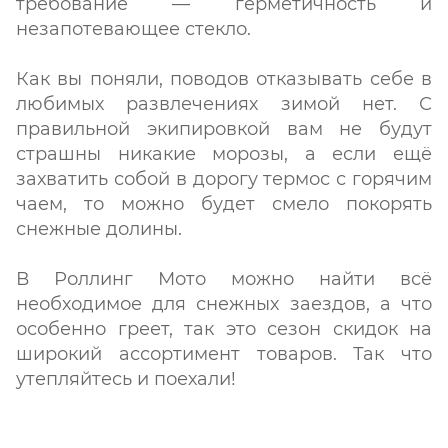
требование — герметичность и
незапотевающее стекло.
Как вы поняли, поводов отказывать себе в
любимых развлечениях зимой нет. С
правильной экипировкой вам не будут
страшны никакие морозы, а если ещё
захватить собой в дорогу термос с горячим
чаем, то можно будет смело покорять
снежные долины.
В Роллинг Мото можно найти всё
необходимое для снежных заездов, а что
особенно греет, так это сезон скидок на
широкий ассортимент товаров. Так что
утепляйтесь и поехали!