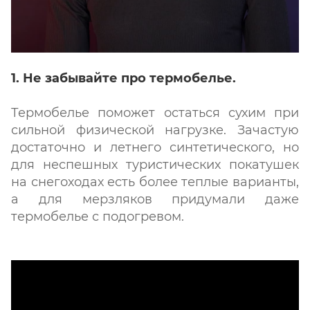
1. Не забывайте про термобелье.
Термобелье поможет остаться сухим при
сильной физической нагрузке. Зачастую
достаточно и летнего синтетического, но
для неспешных туристических покатушек
на снегоходах есть более теплые варианты,
а для мерзляков придумали даже
термобелье с подогревом.