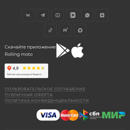
Скачайте приложение
Rolling moto
ПОЛЬЗОВАТЕЛЬСКОЕ СОГЛАШЕНИЕ
ПУБЛИЧНАЯ ОФЕРТА
ПОЛИТИКА КОНФИДЕНЦИАЛЬНОСТИ