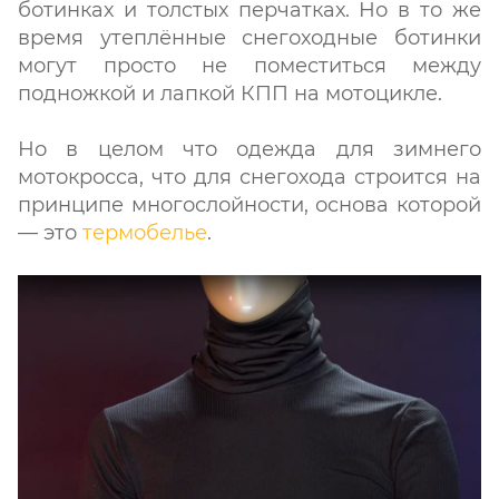
ботинках и толстых перчатках. Но в то же
время утеплённые снегоходные ботинки
могут просто не поместиться между
подножкой и лапкой КПП на мотоцикле.
Но в целом что одежда для зимнего
мотокросса, что для снегохода строится на
принципе многослойности, основа которой
— это
термобелье
.