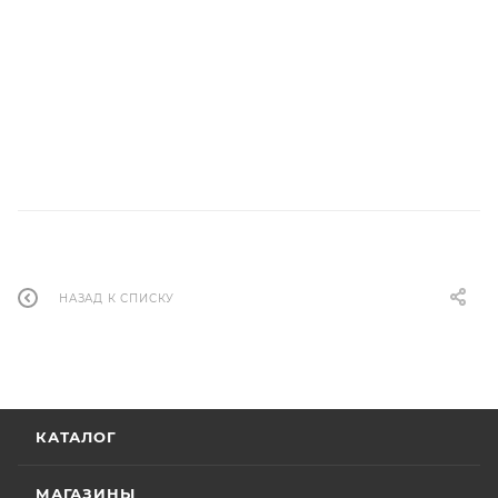
НАЗАД К СПИСКУ
КАТАЛОГ
МАГАЗИНЫ