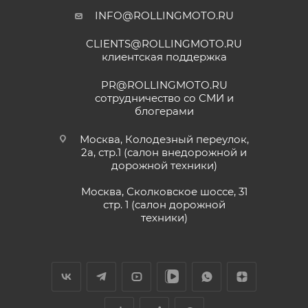
INFO@ROLLINGMOTO.RU
CLIENTS@ROLLINGMOTO.RU
клиентская поддержка
PR@ROLLINGMOTO.RU
сотрудничество со СМИ и
блогерами
Москва, Колодезный переулок,
2а, стр.1 (салон внедорожной и
дорожной техники)
Москва, Сколковское шоссе, 31
стр. 1 (салон дорожной
техники)