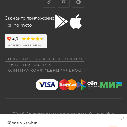
Скачайте приложение
Rolling moto
ПОЛЬЗОВАТЕЛЬСКОЕ СОГЛАШЕНИЕ
ПУБЛИЧНАЯ ОФЕРТА
ПОЛИТИКА КОНФИДЕНЦИАЛЬНОСТИ
2026 © Интернет-магазин мототехники Роллинг Мото
Файлы cookie