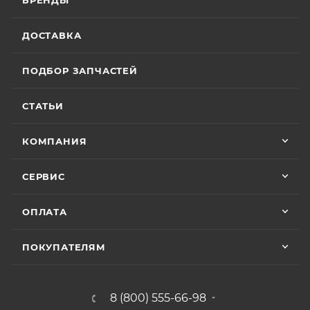
БРЕНДЫ
ДОСТАВКА
ПОДБОР ЗАПЧАСТЕЙ
СТАТЬИ
КОМПАНИЯ
СЕРВИС
ОПЛАТА
ПОКУПАТЕЛЯМ
8 (800) 555-66-98