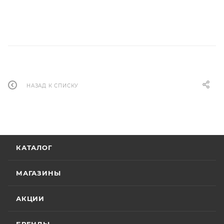
НАЗАД К СПИСКУ
КАТАЛОГ
МАГАЗИНЫ
АКЦИИ