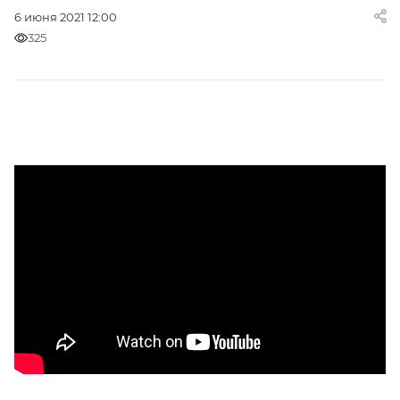
6 июня 2021 12:00
325