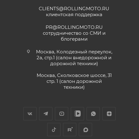
CLIENTS@ROLLINGMOTO.RU
клиентская поддержка
PR@ROLLINGMOTO.RU
сотрудничество со СМИ и
блогерами
Москва, Колодезный переулок,
2а, стр.1 (салон внедорожной и
дорожной техники)
Москва, Сколковское шоссе, 31
стр. 1 (салон дорожной
техники)