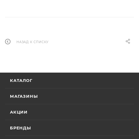
НАЗАД К СПИСКУ
КАТАЛОГ
МАГАЗИНЫ
АКЦИИ
БРЕНДЫ