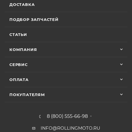
ДОСТАВКА
ПОДБОР ЗАПЧАСТЕЙ
СТАТЬИ
КОМПАНИЯ
СЕРВИС
ОПЛАТА
ПОКУПАТЕЛЯМ
8 (800) 555-66-98
INFO@ROLLINGMOTO.RU