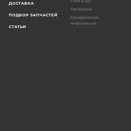
СМИ о нас
ДОСТАВКА
Реквизиты
ПОДБОР ЗАПЧАСТЕЙ
Юридическая
информация
СТАТЬИ