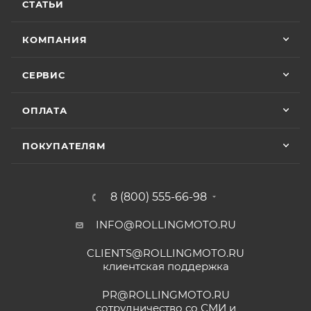
СТАТЬИ
КОМПАНИЯ
СЕРВИС
ОПЛАТА
ПОКУПАТЕЛЯМ
8 (800) 555-66-98
INFO@ROLLINGMOTO.RU
CLIENTS@ROLLINGMOTO.RU
клиентская поддержка
PR@ROLLINGMOTO.RU
сотрудничество со СМИ и