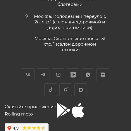
блогерами
Москва, Колодезный переулок,
2а, стр.1 (салон внедорожной и
дорожной техники)
Москва, Сколковское шоссе, 31
стр. 1 (салон дорожной
техники)
Скачайте приложение
Rolling moto