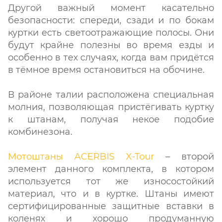
Другой важный момент касательно
безопасности: спереди, сзади и по бокам
куртки есть светоотражающие полосы. Они
будут крайне полезны во время езды и
особенно в тех случаях, когда вам придётся
в тёмное время остановиться на обочине.
В районе талии расположена специальная
молния, позволяющая пристёгивать куртку
к штанам, получая некое подобие
комбинезона.
Мотоштаны ACERBIS X-Tour
– второй
элемент данного комплекта, в котором
используется тот же износостойкий
материал, что и в куртке. Штаны имеют
сертифицированные защитные вставки в
коленях и хорошо продуманную