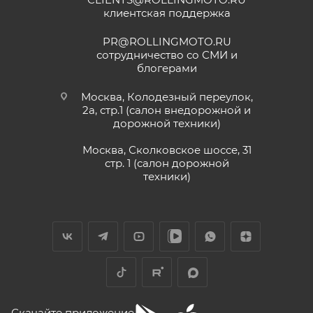
клиентская поддержка
PR@ROLLINGMOTO.RU
сотрудничество со СМИ и
блогерами
Москва, Колодезный переулок,
2а, стр.1 (салон внедорожной и
дорожной техники)
Москва, Сколковское шоссе, 31
стр. 1 (салон дорожной
техники)
Скачайте приложение