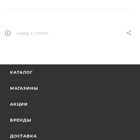
НАЗАД К СПИСКУ
КАТАЛОГ
МАГАЗИНЫ
АКЦИИ
БРЕНДЫ
ДОСТАВКА