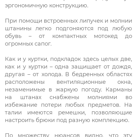
эргономичную конструкцию.
При помощи встроенных липучек и молнии
штанины легко подгоняются под любую
обувь – от компактных мотокед до
огромных сапог.
Как и у куртки, подкладок здесь целых две,
как и у куртки – одна защищает от дождя,
другая – от холода. В бедренных областях
расположены вентиляционные окна,
незаменимые в жаркую погоду. Карманы
на штанах снабжены молниями во
избежание потери любых предметов. На
талии имеются ремешки, позволяющие
настроить брюки под разную комплекцию.
По множеству нюансов видно, что эту