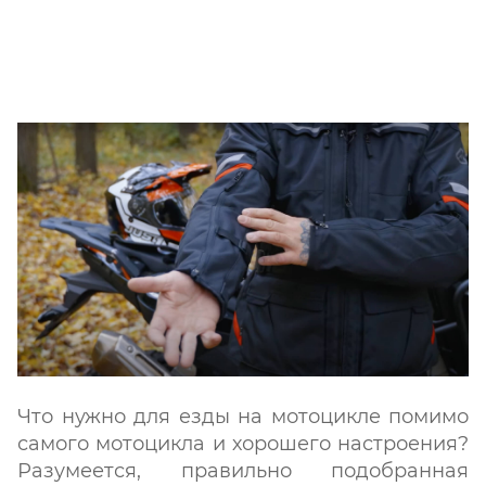
Что нужно для езды на мотоцикле помимо
самого мотоцикла и хорошего настроения?
Разумеется, правильно подобранная