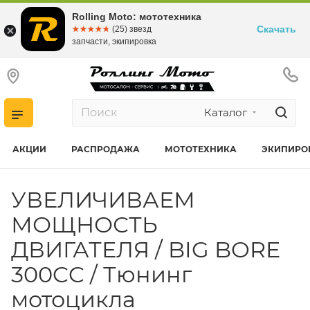
Rolling Moto: мототехника
Скачать
☆☆☆☆☆
★★★★★
(25) звезд
запчасти, экипировка
Каталог
АКЦИИ
РАСПРОДАЖА
МОТОТЕХНИКА
ЭКИПИРО
УВЕЛИЧИВАЕМ
МОЩНОСТЬ
ДВИГАТЕЛЯ / BIG BORE
300CC / Тюнинг
мотоцикла