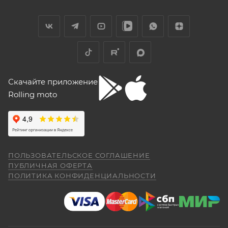
Скачайте приложение
Rolling moto
ПОЛЬЗОВАТЕЛЬСКОЕ СОГЛАШЕНИЕ
ПУБЛИЧНАЯ ОФЕРТА
ПОЛИТИКА КОНФИДЕНЦИАЛЬНОСТИ