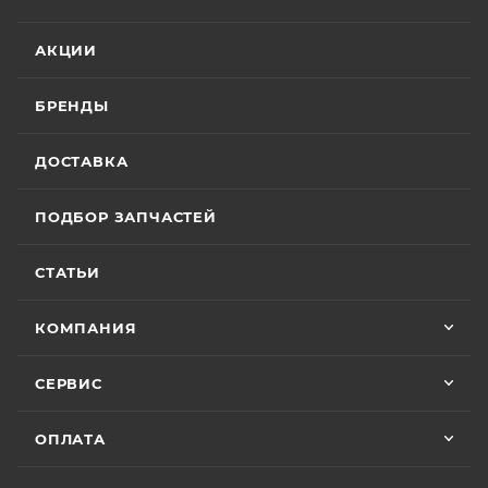
АКЦИИ
БРЕНДЫ
ДОСТАВКА
ПОДБОР ЗАПЧАСТЕЙ
СТАТЬИ
КОМПАНИЯ
СЕРВИС
ОПЛАТА