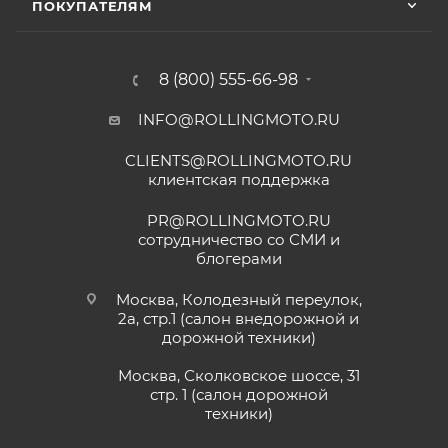
ПОКУПАТЕЛЯМ
8 (800) 555-66-98
INFO@ROLLINGMOTO.RU
CLIENTS@ROLLINGMOTO.RU
клиентская поддержка
PR@ROLLINGMOTO.RU
сотрудничество со СМИ и
блогерами
Москва, Колодезный переулок,
2а, стр.1 (салон внедорожной и
дорожной техники)
Москва, Сколковское шоссе, 31
стр. 1 (салон дорожной
техники)