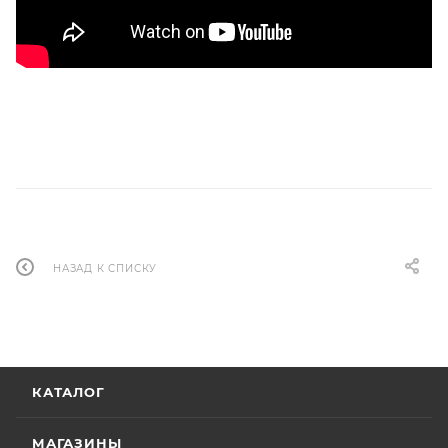
НАЗАД К СПИСКУ
КАТАЛОГ
МАГАЗИНЫ