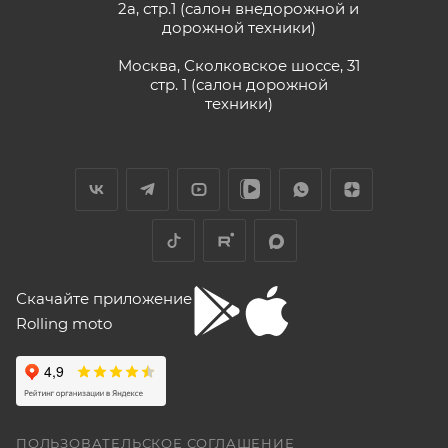
2а, стр.1 (салон внедорожной и
дорожной техники)
Москва, Сколковское шоссе, 31
стр. 1 (салон дорожной
техники)
Скачайте приложение
Rolling moto
ПОЛЬЗОВАТЕЛЬСКОЕ СОГЛАШЕНИЕ