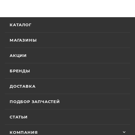
КАТАЛОГ
МАГАЗИНЫ
АКЦИИ
БРЕНДЫ
ДОСТАВКА
ПОДБОР ЗАПЧАСТЕЙ
СТАТЬИ
КОМПАНИЯ