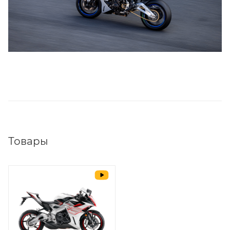
Товары