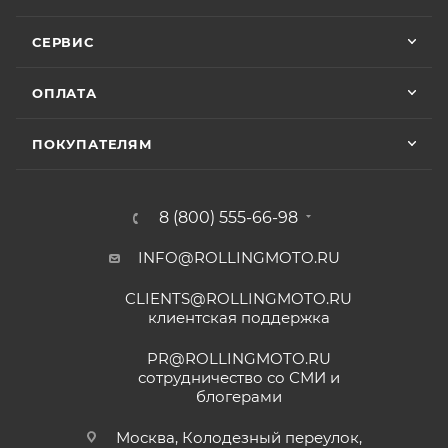
СЕРВИС
ОПЛАТА
ПОКУПАТЕЛЯМ
8 (800) 555-66-98
INFO@ROLLINGMOTO.RU
CLIENTS@ROLLINGMOTO.RU
клиентская поддержка
PR@ROLLINGMOTO.RU
сотрудничество со СМИ и
блогерами
Москва, Колодезный переулок,