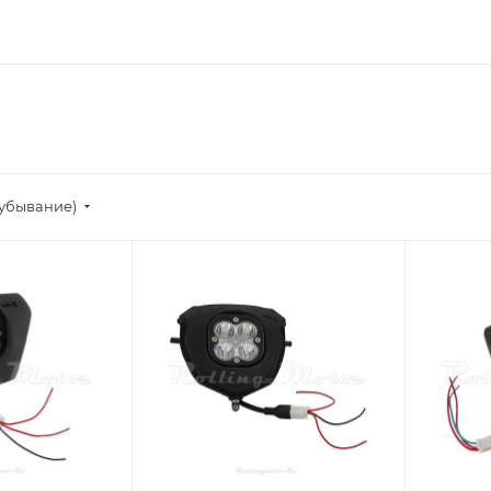
(убывание)