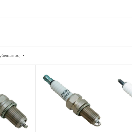
(убывание)