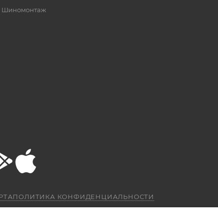
Шиномонтаж
РТА
ПОЛИТИКА КОНФИДЕНЦИАЛЬНОСТИ