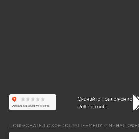
Скачайте приложение
Rolling moto
ПОЛЬЗОВАТЕЛЬСКОЕ СОГЛАШЕНИЕ
ПУБЛИЧНАЯ ОФЕ