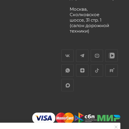
Москва,
Сколковское
шоссе, 31 стр. 1
(салон дорожной
техники)