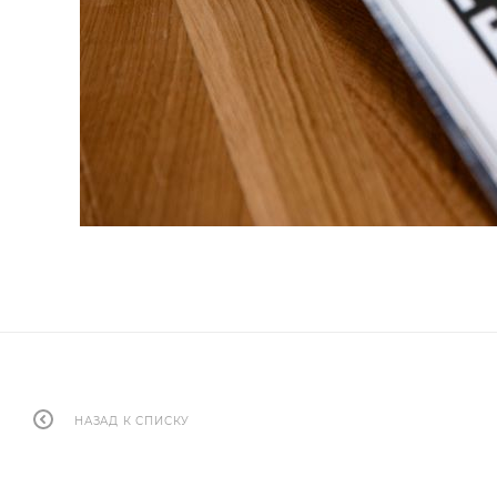
НАЗАД К СПИСКУ