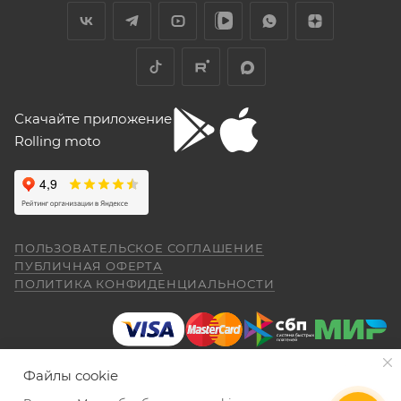
Скачайте приложение
Rolling moto
ПОЛЬЗОВАТЕЛЬСКОЕ СОГЛАШЕНИЕ
ПУБЛИЧНАЯ ОФЕРТА
ПОЛИТИКА КОНФИДЕНЦИАЛЬНОСТИ
Файлы cookie