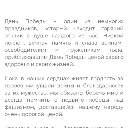
День Победы – один из немногих
праздников, который находит горячий
отклик в душе каждого из нас. Низкий
поклон, вечная память и слава воинам-
освободителям и труженикам тыла,
приближавшим День Победы ценой своего
здоровья и своих жизней.
Пока в наших сердцах живет гордость за
героев минувшей войны и благодарность
за их мужество, мы обязаны беречь мир и
всегда помнить о подвиге победы над
фашизмом, доставшейся нашему народу
очень дорогой ценой.