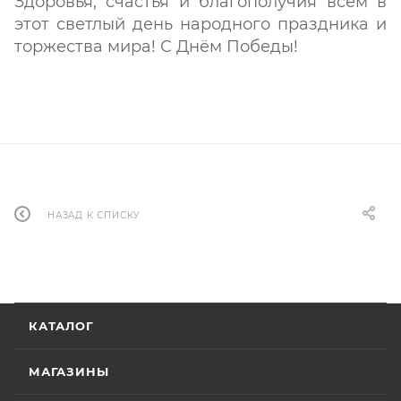
Здоровья, счастья и благополучия всем в
этот светлый день народного праздника и
торжества мира! С Днём Победы!
НАЗАД К СПИСКУ
КАТАЛОГ
МАГАЗИНЫ