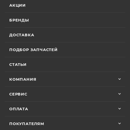
АКЦИИ
БРЕНДЫ
ДОСТАВКА
ПОДБОР ЗАПЧАСТЕЙ
СТАТЬИ
КОМПАНИЯ
СЕРВИС
ОПЛАТА
ПОКУПАТЕЛЯМ