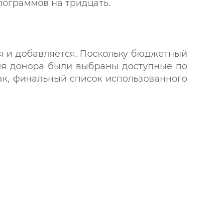
лограммов на тридцать.
я и добавляется. Поскольку бюджетный
для донора были выбраны доступные по
ак, финальный список использованного