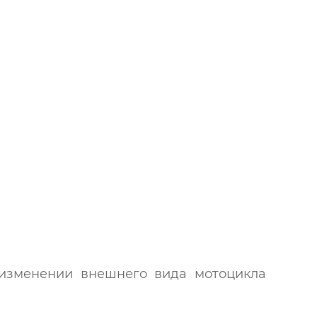
 изменении внешнего вида мотоцикла