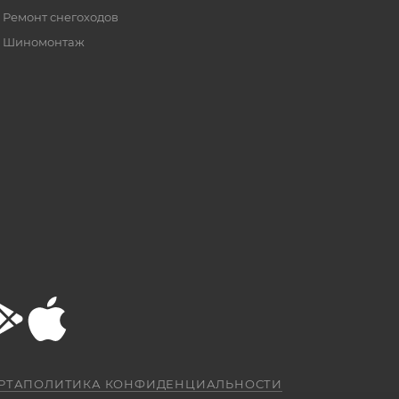
Ремонт снегоходов
Шиномонтаж
РТА
ПОЛИТИКА КОНФИДЕНЦИАЛЬНОСТИ