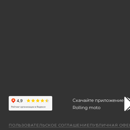
Скачайте приложение
Rolling moto
ПОЛЬЗОВАТЕЛЬСКОЕ СОГЛАШЕНИЕ
ПУБЛИЧНАЯ ОФЕ