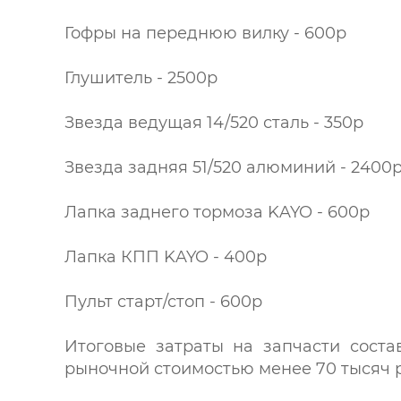
Гофры на переднюю вилку - 600р
Глушитель - 2500р
Звезда ведущая 14/520 сталь - 350р
Звезда задняя 51/520 алюминий - 2400
Лапка заднего тормоза KAYO - 600р
Лапка КПП KAYO - 400р
Пульт старт/стоп - 600р
Итоговые затраты на запчасти сост
рыночной стоимостью менее 70 тысяч