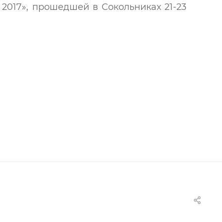
2017», прошедшей в Сокольниках 21-23