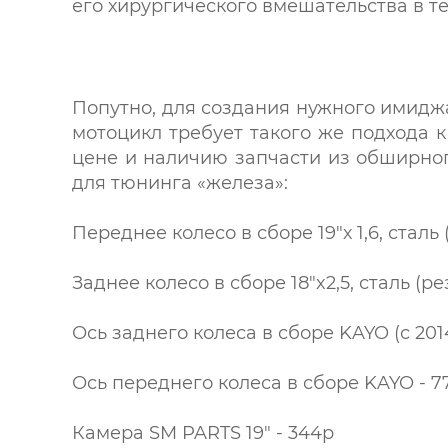
его хирургического вмешательства в те
Попутно, для создания нужного имидж
мотоцикл требует такого же подхода 
цене и наличию запчасти из обширног
для тюнинга «железа»:
Переднее колесо в сборе 19"х 1,6, сталь 
Заднее колесо в сборе 18"x2,5, сталь (р
Ось заднего колеса в сборе KAYO (с 2014
Ось переднего колеса в сборе KAYO - 7
Камера SM PARTS 19" - 344р