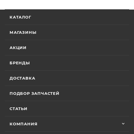
КАТАЛОГ
МАГАЗИНЫ
АКЦИИ
БРЕНДЫ
ДОСТАВКА
ПОДБОР ЗАПЧАСТЕЙ
СТАТЬИ
КОМПАНИЯ