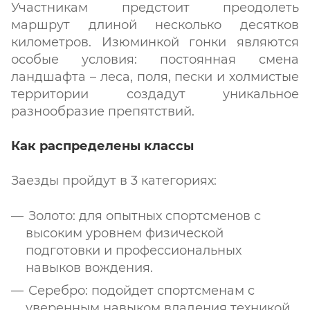
Участникам предстоит преодолеть
маршрут длиной несколько десятков
километров. Изюминкой гонки являются
особые условия: постоянная смена
ландшафта – леса, поля, пески и холмистые
территории создадут уникальное
разнообразие препятствий.
Как распределены классы
Заезды пройдут в 3 категориях:
Золото: для опытных спортсменов с
высоким уровнем физической
подготовки и профессиональных
навыков вождения.
Серебро: подойдет спортсменам с
уверенным навыком владения техникой.