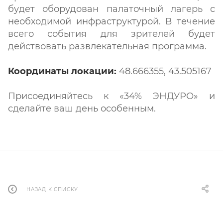
будет оборудован палаточный лагерь с
необходимой инфраструктурой. В течение
всего события для зрителей будет
действовать развлекательная программа.
Координаты локации:
48.666355, 43.505167
Присоединяйтесь к «34% ЭНДУРО» и
сделайте ваш день особенным.
НАЗАД К СПИСКУ