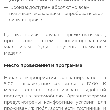
Бронза: доступен абсолютно всем
новичкам, желающим попробовать свои
силы впервые.
Ценные призы получат первые пять мест,
при этом всем финишировавшим
участникам будут вручены памятные
медали.
Место проведения и программа
Начало мероприятия запланировано на
9:00, награждение состоится в 17:00. К
месту старта организован удобный
подъезд на автомобилях. Организаторами
предусмотрены комфортные условия для
проживания: поблизости есть гостиницы и