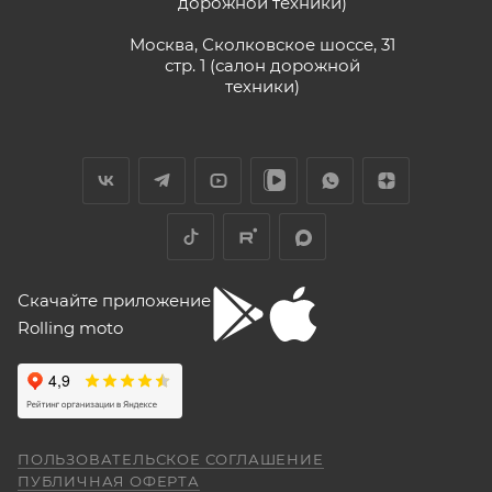
дорожной техники)
Москва, Сколковское шоссе, 31
стр. 1 (салон дорожной
техники)
Скачайте приложение
Rolling moto
ПОЛЬЗОВАТЕЛЬСКОЕ СОГЛАШЕНИЕ
ПУБЛИЧНАЯ ОФЕРТА