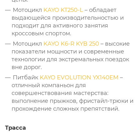
Мотоцикл
KAYO KT250-L
– обладает
выдающейся производительностью и
подходит для активного занятия
кроссовым спортом.
Мотоцикл
KAYO K6-R KYB 250
– высокие
показатели мощности и современные
технологии для экстремальных поездок
вне дорог.
Питбайк
KAYO EVOLUTION YX140EM
–
отличный компаньон для
совершенствования мастерства:
выполнение прыжков, фристайл-трюки и
прохождение сложных препятствий.
Трасса