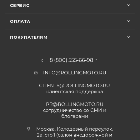
СЕРВИС
ОПЛАТА
ПОКУПАТЕЛЯМ
8 (800) 555-66-98
INFO@ROLLINGMOTO.RU
CLIENTS@ROLLINGMOTO.RU
клиентская поддержка
PR@ROLLINGMOTO.RU
сотрудничество со СМИ и
блогерами
Москва, Колодезный переулок,
2а, стр.1 (салон внедорожной и